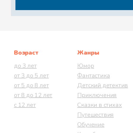
Возраст
Жанры
до 3 лет
Юмор
от 3 до 5 лет
Фантастика
от 5 до 8 лет
Детский детектив
от 8 до 12 лет
Приключения
с 12 лет
Сказки в стихах
Путешествия
Обучение