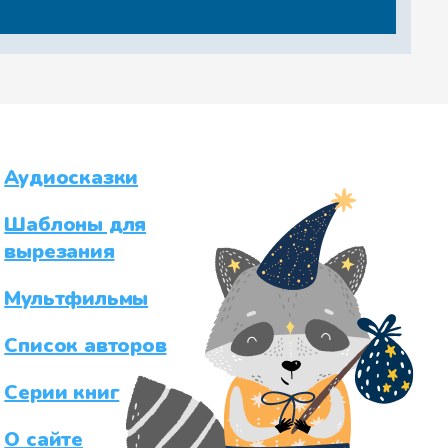
Аудиосказки
Шаблоны для
вырезания
Мультфильмы
Список авторов
Серии книг
О сайте