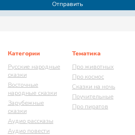
Категории
Тематика
Русские народные
Про животных
сказки
Про космос
Восточные
Сказки на ночь
народные сказки
Поучительные
Зарубежные
Про пиратов
сказки
Аудио рассказы
Аудио повести