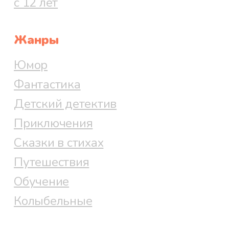
с 12 лет
Жанры
Юмор
Фантастика
Детский детектив
Приключения
Сказки в стихах
Путешествия
Обучение
Колыбельные