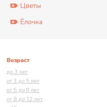
Цветы
Ёлочка
Возраст
до 3 лет
от 3 до 5 лет
от 5 до 8 лет
от 8 до 12 лет