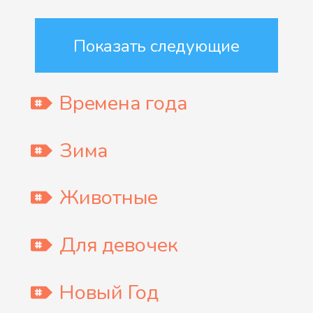
Показать следующие
Времена года
Зима
Животные
Для девочек
Новый Год