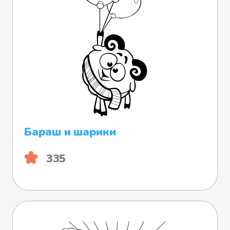
Бараш и шарики
335