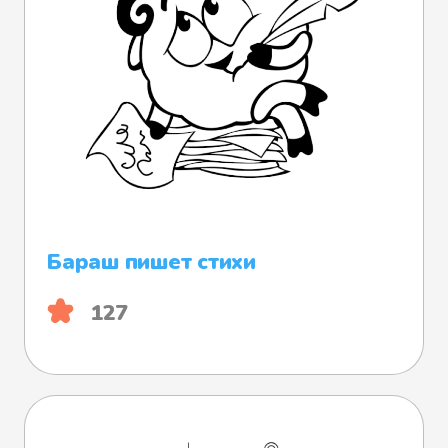
Бараш пишет стихи
127