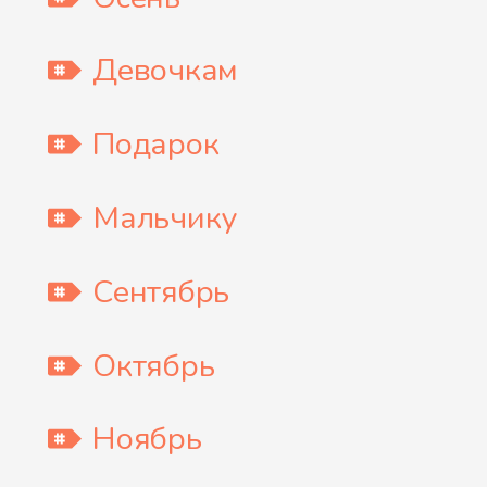
Девочкам
Подарок
Мальчику
Сентябрь
Октябрь
Ноябрь