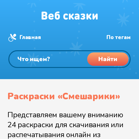
Главная
По тегам
Найти
Раскраски «Смешарики»
Представляем вашему вниманию
24 раскраски для скачивания или
распечатывания онлайн из