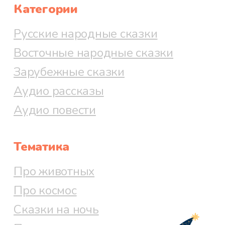
Категории
Русские народные сказки
Восточные народные сказки
Зарубежные сказки
Аудио рассказы
Аудио повести
Тематика
Про животных
Про космос
Сказки на ночь