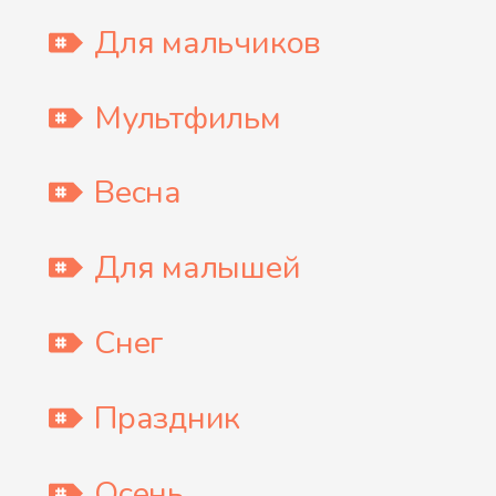
Для мальчиков
Мультфильм
Весна
Для малышей
Снег
Праздник
Осень