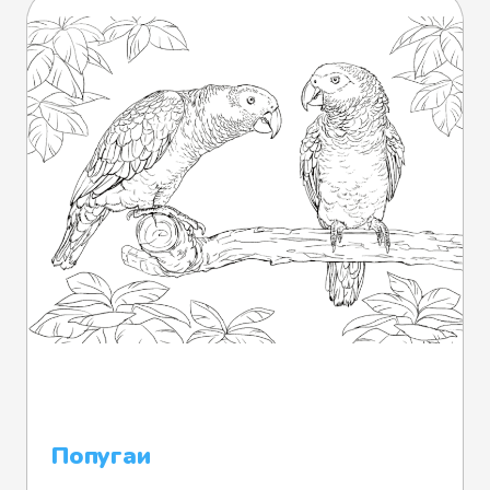
Попугаи