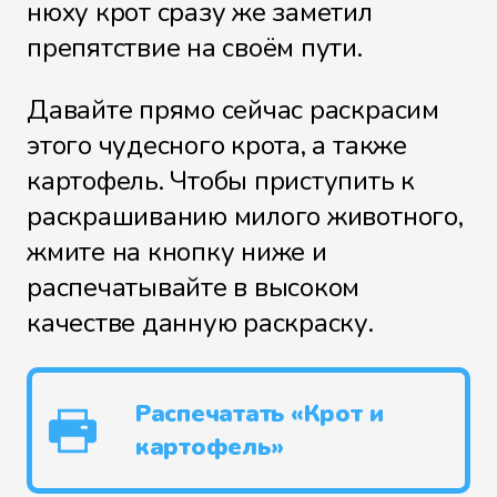
нюху крот сразу же заметил
препятствие на своём пути.
Давайте прямо сейчас раскрасим
этого чудесного крота, а также
картофель. Чтобы приступить к
раскрашиванию милого животного,
жмите на кнопку ниже и
распечатывайте в высоком
качестве данную раскраску.
Распечатать «Крот и
картофель»