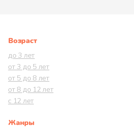
Возраст
до 3 лет
от 3 до 5 лет
от 5 до 8 лет
от 8 до 12 лет
с 12 лет
Жанры