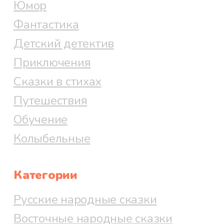
Юмор
Фантастика
Детский детектив
Приключения
Сказки в стихах
Путешествия
Обучение
Колыбельные
Категории
Русские народные сказки
Восточные народные сказки