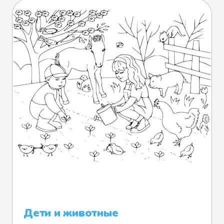
Дети и животные