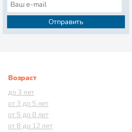
Возраст
до 3 лет
от 3 до 5 лет
от 5 до 8 лет
от 8 до 12 лет