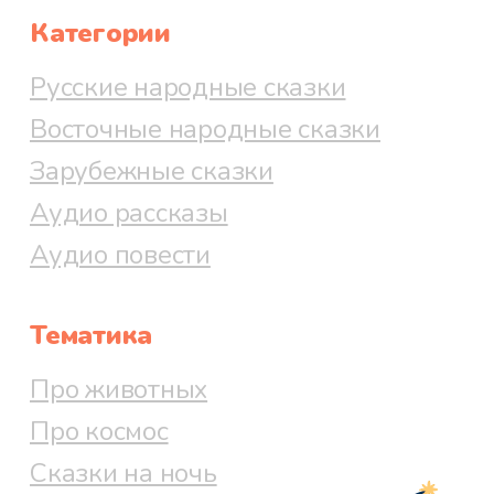
Категории
Русские народные сказки
Восточные народные сказки
Зарубежные сказки
Аудио рассказы
Аудио повести
Тематика
Про животных
Про космос
Сказки на ночь