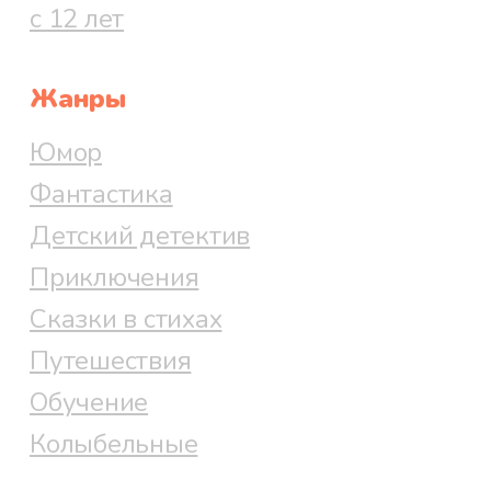
с 12 лет
Жанры
Юмор
Фантастика
Детский детектив
Приключения
Сказки в стихах
Путешествия
Обучение
Колыбельные