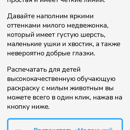
Давайте наполним яркими
оттенками милого медвежонка,
который имеет густую шерсть,
маленькие ушки и хвостик, а также
невероятно добрые глазки.
Распечатать для детей
высококачественную обучающую
раскраску с милым животным вы
можете всего в один клик, нажав на
кнопку ниже.