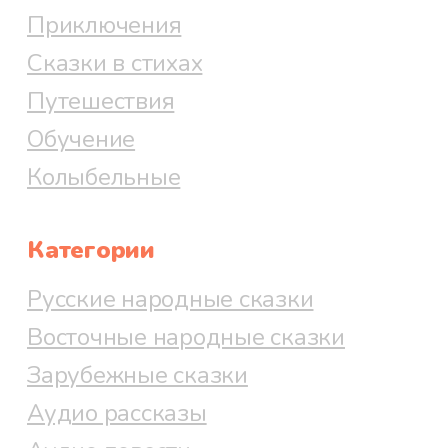
Приключения
Сказки в стихах
Путешествия
Обучение
Колыбельные
Категории
Русские народные сказки
Восточные народные сказки
Зарубежные сказки
Аудио рассказы