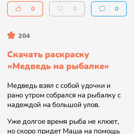
0
0
0
204
Скачать раскраску
«
Медведь на рыбалке
»
Медведь взял с собой удочки и
рано утром собрался на рыбалку с
надеждой на большой улов.
Уже долгое время рыба не клюет,
но скоро придет Маша на помощь