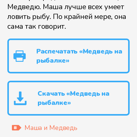
Медведю. Маша лучше всех умеет
ловить рыбу. По крайней мере, она
сама так говорит.
Распечатать «Медведь на
рыбалке»
Скачать «Медведь на
рыбалке»
Маша и Медведь