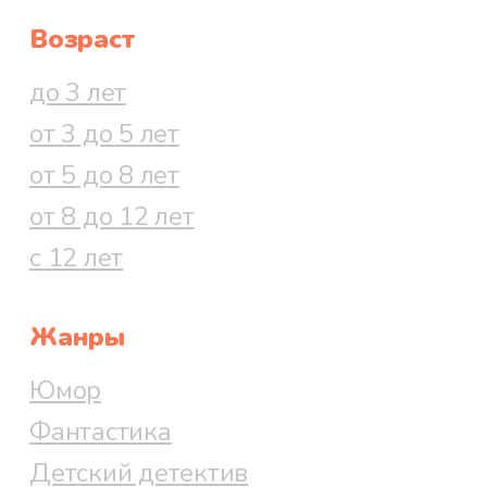
Возраст
до 3 лет
от 3 до 5 лет
от 5 до 8 лет
от 8 до 12 лет
с 12 лет
Жанры
Юмор
Фантастика
Детский детектив