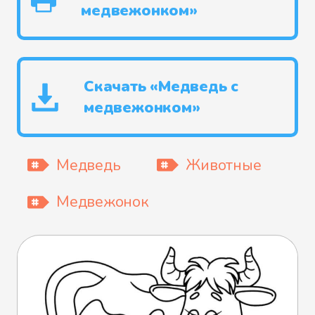
медвежонком»
Скачать «Медведь с
медвежонком»
Медведь
Животные
Медвежонок