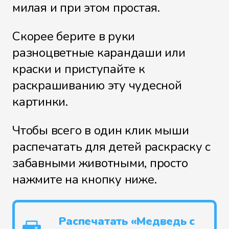
милая и при этом простая.
Скорее берите в руки
разноцветные карандаши или
краски и приступайте к
раскрашиванию эту чудесной
картинки.
Чтобы всего в один клик мыши
распечатать для детей раскраску с
забавными животными, просто
нажмите на кнопку ниже.
Распечатать «Медведь с