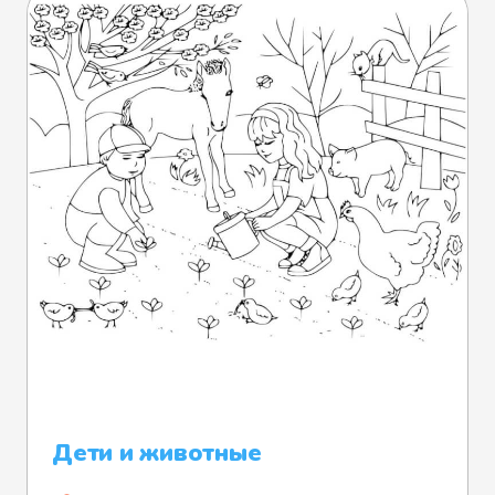
Дети и животные