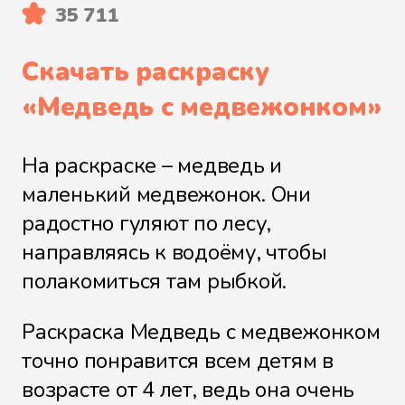
35 711
Скачать раскраску
«
Медведь с медвежонком
»
На раскраске – медведь и
маленький медвежонок. Они
радостно гуляют по лесу,
направляясь к водоёму, чтобы
полакомиться там рыбкой.
Раскраска Медведь с медвежонком
точно понравится всем детям в
возрасте от 4 лет, ведь она очень