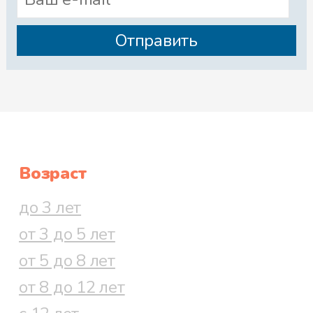
Возраст
до 3 лет
от 3 до 5 лет
от 5 до 8 лет
от 8 до 12 лет