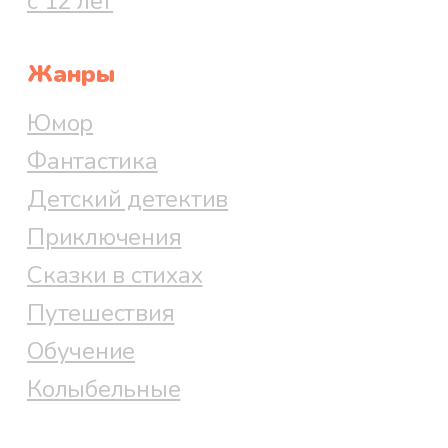
с 12 лет
Жанры
Юмор
Фантастика
Детский детектив
Приключения
Сказки в стихах
Путешествия
Обучение
Колыбельные