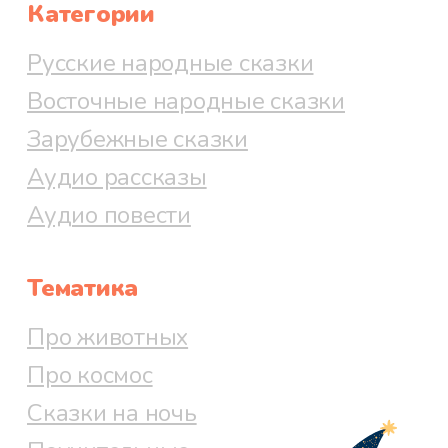
Категории
Русские народные сказки
Восточные народные сказки
Зарубежные сказки
Аудио рассказы
Аудио повести
Тематика
Про животных
Про космос
Сказки на ночь