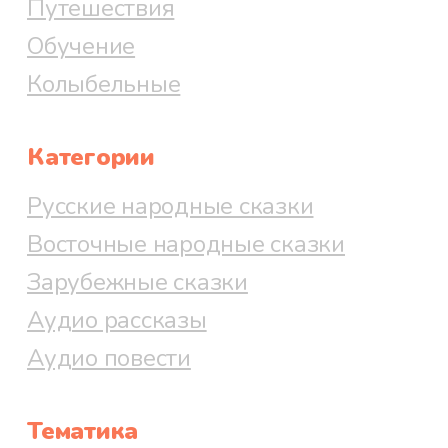
Путешествия
Обучение
Колыбельные
Категории
Русские народные сказки
Восточные народные сказки
Зарубежные сказки
Аудио рассказы
Аудио повести
Тематика