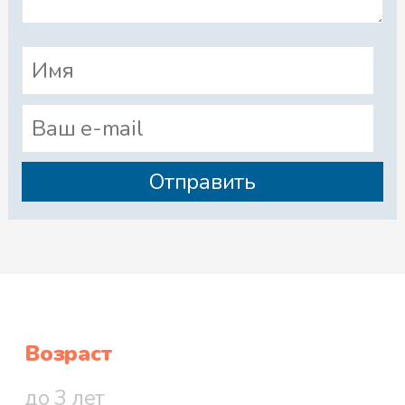
Возраст
до 3 лет