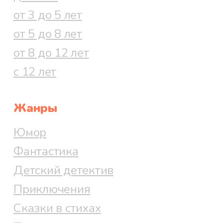
от 3 до 5 лет
от 5 до 8 лет
от 8 до 12 лет
с 12 лет
Жанры
Юмор
Фантастика
Детский детектив
Приключения
Сказки в стихах