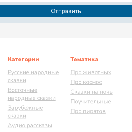
Категории
Тематика
Русские народные
Про животных
сказки
Про космос
Восточные
Сказки на ночь
народные сказки
Поучительные
Зарубежные
Про пиратов
сказки
Аудио рассказы