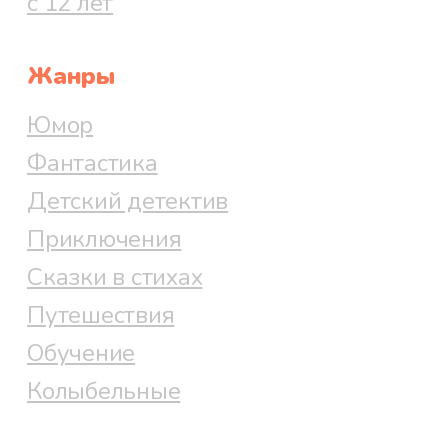
с 12 лет
Жанры
Юмор
Фантастика
Детский детектив
Приключения
Сказки в стихах
Путешествия
Обучение
Колыбельные