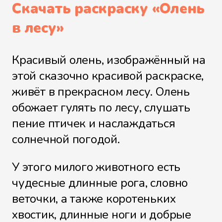
Скачать раскраску «
Олень
в лесу
»
Красивый олень, изображённый на
этой сказочно красивой раскраске,
живёт в прекрасном лесу. Олень
обожает гулять по лесу, слушать
пение птичек и наслаждаться
солнечной погодой.
У этого милого животного есть
чудесные длинные рога, словно
веточки, а также коротеньких
хвостик, длинные ноги и добрые