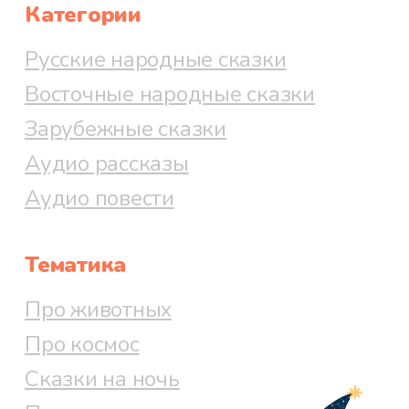
Категории
Русские народные сказки
Восточные народные сказки
Зарубежные сказки
Аудио рассказы
Аудио повести
Тематика
Про животных
Про космос
Сказки на ночь