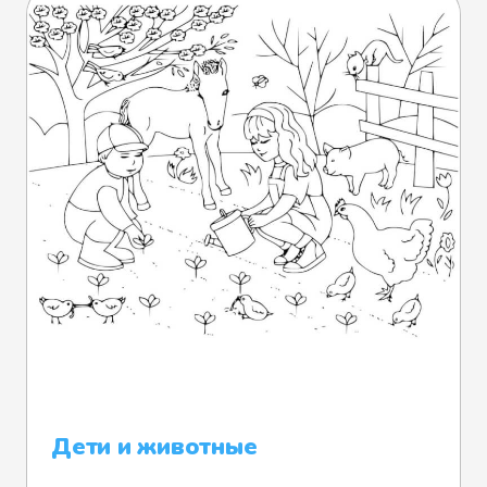
Дети и животные