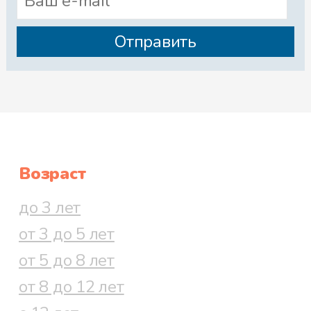
Возраст
до 3 лет
от 3 до 5 лет
от 5 до 8 лет
от 8 до 12 лет