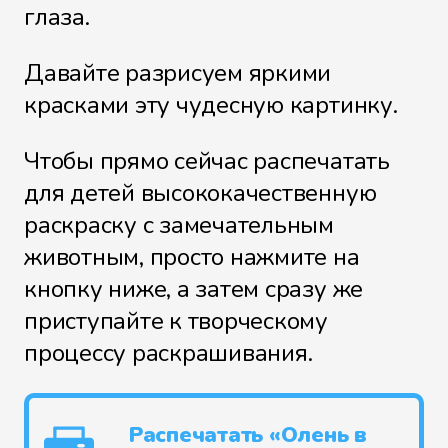
глаза.
Давайте разрисуем яркими
красками эту чудесную картинку.
Чтобы прямо сейчас распечатать
для детей высококачественную
раскраску с замечательным
животным, просто нажмите на
кнопку ниже, а затем сразу же
приступайте к творческому
процессу раскрашивания.
Распечатать «Олень в