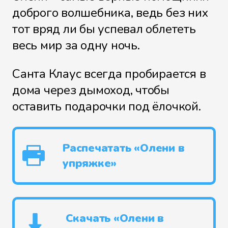
доброго волшебника, ведь без них
тот вряд ли бы успевал облететь
весь мир за одну ночь.
Санта Клаус всегда пробирается в
дома через дымоход, чтобы
оставить подарочки под ёлочкой.
Распечатать «Олени в
упряжке»
Скачать «Олени в