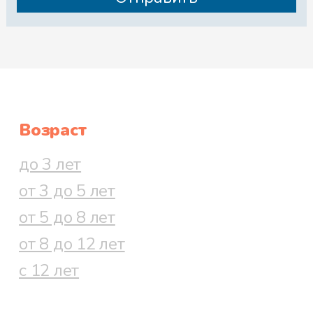
Возраст
до 3 лет
от 3 до 5 лет
от 5 до 8 лет
от 8 до 12 лет
с 12 лет