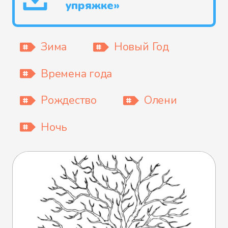
упряжке»
Зима
Новый Год
Времена года
Рождество
Олени
Ночь