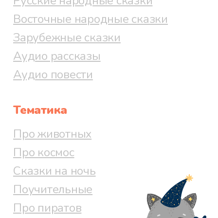
Русские народные сказки
Восточные народные сказки
Зарубежные сказки
Аудио рассказы
Аудио повести
Тематика
Про животных
Про космос
Сказки на ночь
Поучительные
Про пиратов