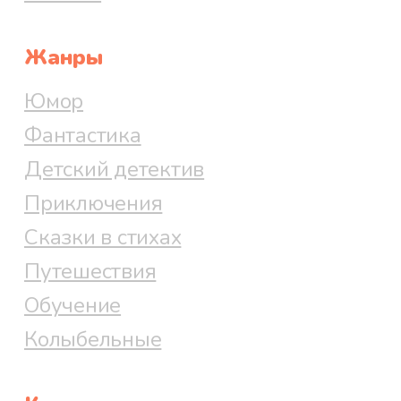
Жанры
Юмор
Фантастика
Детский детектив
Приключения
Сказки в стихах
Путешествия
Обучение
Колыбельные