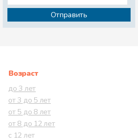
Возраст
до 3 лет
от 3 до 5 лет
от 5 до 8 лет
от 8 до 12 лет
с 12 лет