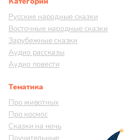
Категории
Русские народные сказки
Восточные народные сказки
Зарубежные сказки
Аудио рассказы
Аудио повести
Тематика
Про животных
Про космос
Сказки на ночь
Поучительные