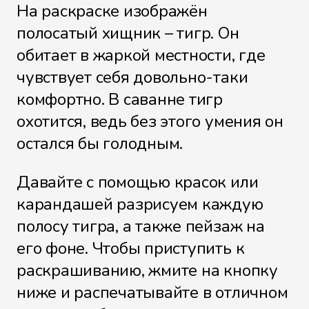
На раскраске изображён
полосатый хищник – тигр. Он
обитает в жаркой местности, где
чувствует себя довольно-таки
комфортно. В саванне тигр
охотится, ведь без этого умения он
остался бы голодным.
Давайте с помощью красок или
карандашей разрисуем каждую
полосу тигра, а также пейзаж на
его фоне. Чтобы приступить к
раскрашиванию, жмите на кнопку
ниже и распечатывайте в отличном