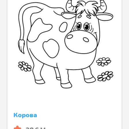
Корова