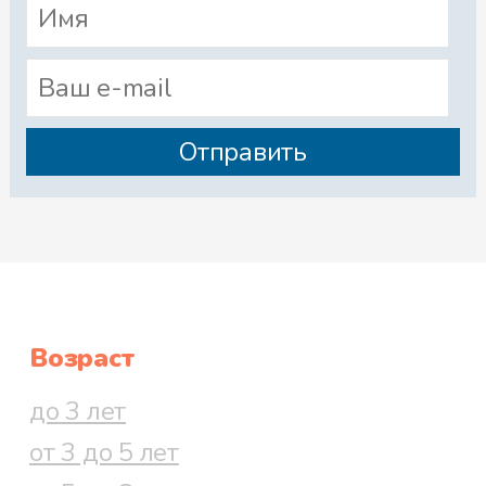
Возраст
до 3 лет
от 3 до 5 лет