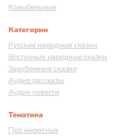
Колыбельные
Категории
Русские народные сказки
Восточные народные сказки
Зарубежные сказки
Аудио рассказы
Аудио повести
Тематика
Про животных