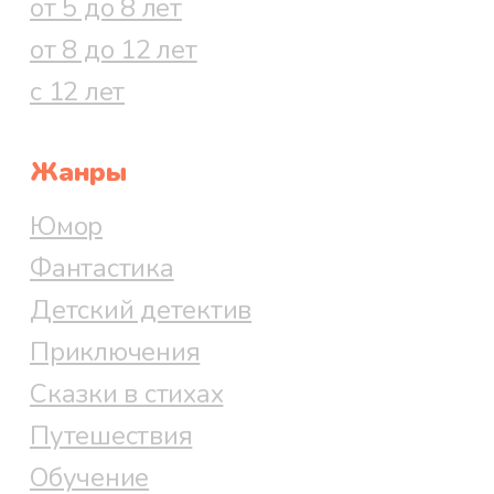
от 5 до 8 лет
от 8 до 12 лет
с 12 лет
Жанры
Юмор
Фантастика
Детский детектив
Приключения
Сказки в стихах
Путешествия
Обучение