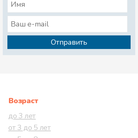
Возраст
до 3 лет
от 3 до 5 лет