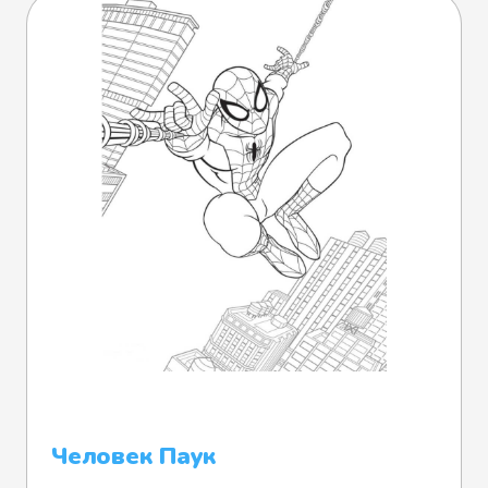
Человек Паук