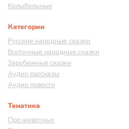
Колыбельные
Категории
Русские народные сказки
Восточные народные сказки
Зарубежные сказки
Аудио рассказы
Аудио повести
Тематика
Про животных