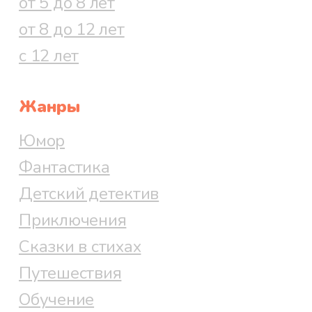
от 5 до 8 лет
от 8 до 12 лет
с 12 лет
Жанры
Юмор
Фантастика
Детский детектив
Приключения
Сказки в стихах
Путешествия
Обучение