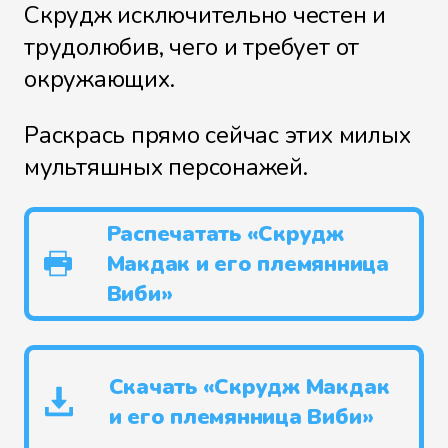
Скрудж исключительно честен и
трудолюбив, чего и требует от
окружающих.
Раскрась прямо сейчас этих милых
мультяшных персонажей.
Распечатать «Скрудж
Макдак и его племянница
Виби»
Скачать «Скрудж Макдак
и его племянница Виби»