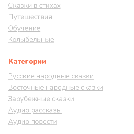
Сказки в стихах
Путешествия
Обучение
Колыбельные
Категории
Русские народные сказки
Восточные народные сказки
Зарубежные сказки
Аудио рассказы
Аудио повести