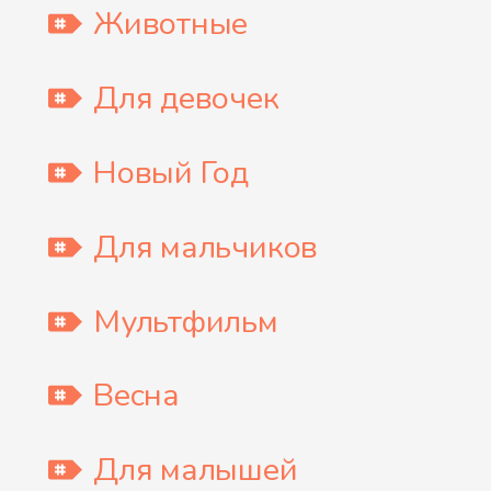
Животные
Для девочек
Новый Год
Для мальчиков
Мультфильм
Весна
Для малышей