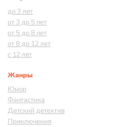
до 3 лет
от 3 до 5 лет
от 5 до 8 лет
от 8 до 12 лет
с 12 лет
Жанры
Юмор
Фантастика
Детский детектив
Приключения