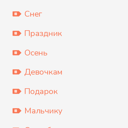
Снег
Праздник
Осень
Девочкам
Подарок
Мальчику