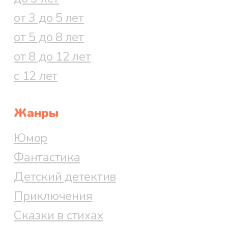
от 3 до 5 лет
от 5 до 8 лет
от 8 до 12 лет
с 12 лет
Жанры
Юмор
Фантастика
Детский детектив
Приключения
Сказки в стихах