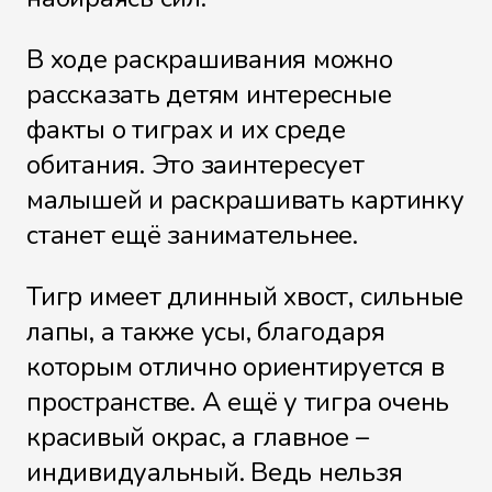
В ходе раскрашивания можно
рассказать детям интересные
факты о тиграх и их среде
обитания. Это заинтересует
малышей и раскрашивать картинку
станет ещё занимательнее.
Тигр имеет длинный хвост, сильные
лапы, а также усы, благодаря
которым отлично ориентируется в
пространстве. А ещё у тигра очень
красивый окрас, а главное –
индивидуальный. Ведь нельзя