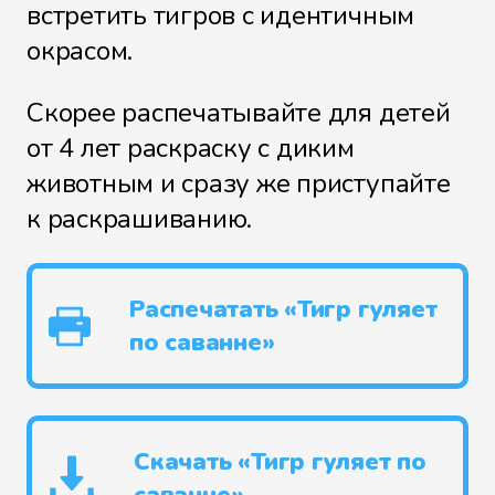
встретить тигров с идентичным
окрасом.
Скорее распечатывайте для детей
от 4 лет раскраску с диким
животным и сразу же приступайте
к раскрашиванию.
Распечатать «Тигр гуляет
по саванне»
Скачать «Тигр гуляет по