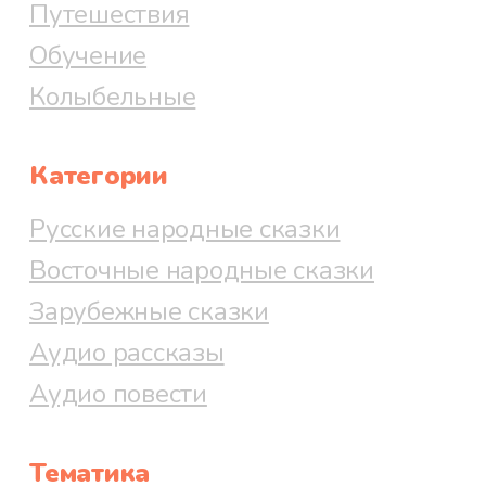
Путешествия
Обучение
Колыбельные
Категории
Русские народные сказки
Восточные народные сказки
Зарубежные сказки
Аудио рассказы
Аудио повести
Тематика