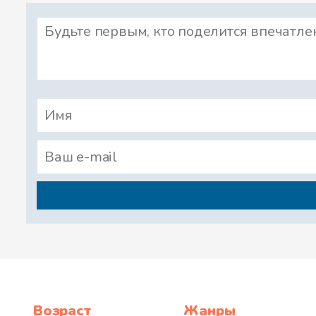
Возраст
Жанры