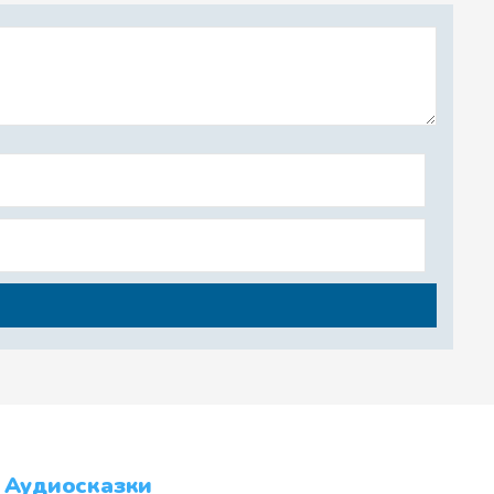
Аудиосказки