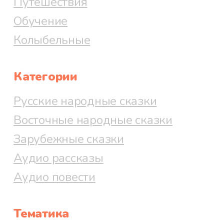
Путешествия
Обучение
Колыбельные
Категории
Русские народные сказки
Восточные народные сказки
Зарубежные сказки
Аудио рассказы
Аудио повести
Тематика