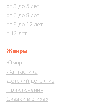
от 3 до 5 лет
от 5 до 8 лет
от 8 до 12 лет
с 12 лет
Жанры
Юмор
Фантастика
Детский детектив
Приключения
Сказки в стихах