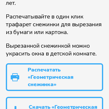
лет.
Распечатывайте в один клик
трафарет снежинки для вырезания
из бумаги или картона.
Вырезанной снежинкой можно
украсить окна в детской комнате.
Распечатать
«Геометрическая
снежинка»
Скачать «Геометрическая