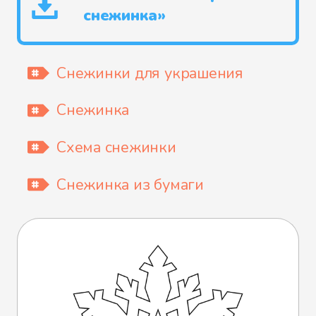
снежинка»
Снежинки для украшения
Снежинка
Схема снежинки
Снежинка из бумаги