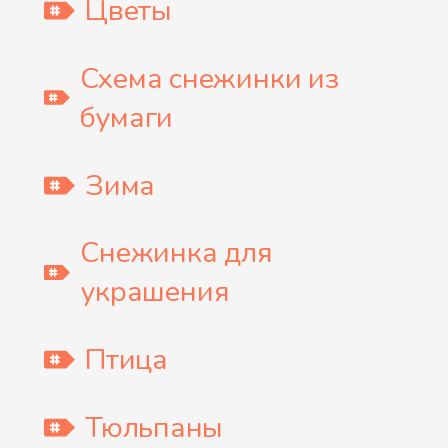
Цветы
Схема снежинки из
бумаги
Зима
Снежинка для
украшения
Птица
Тюльпаны