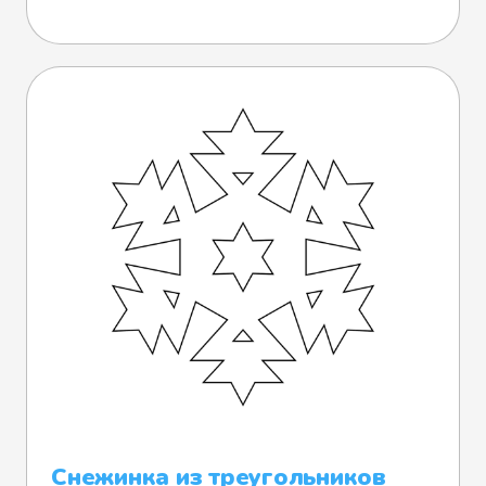
Снежинка из треугольников