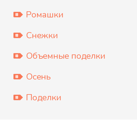
Ромашки
Снежки
Объемные поделки
Осень
Поделки