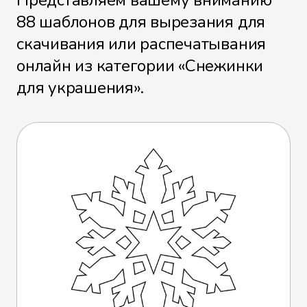
Представляем вашему вниманию
88 шаблонов для вырезания для
скачивания или распечатывания
онлайн из категории «Снежинки
для украшения».