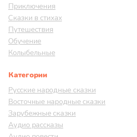
Приключения
Сказки в стихах
Путешествия
Обучение
Колыбельные
Категории
Русские народные сказки
Восточные народные сказки
Зарубежные сказки
Аудио рассказы
Аудио повести