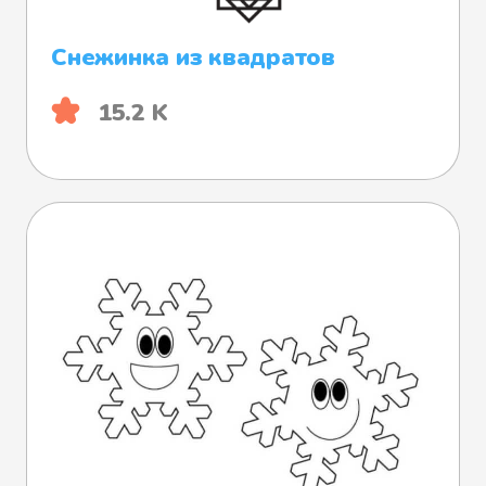
Снежинка из квадратов
15.2 K