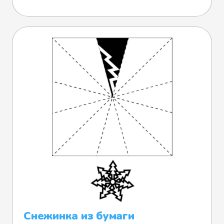
Снежинка из бумаги