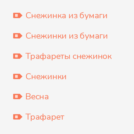
Снежинка из бумаги
Снежинки из бумаги
Трафареты снежинок
Снежинки
Весна
Трафарет