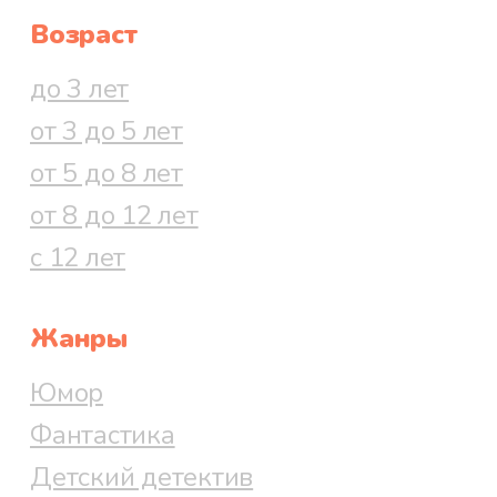
Возраст
до 3 лет
от 3 до 5 лет
от 5 до 8 лет
от 8 до 12 лет
с 12 лет
Жанры
Юмор
Фантастика
Детский детектив