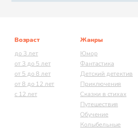
Возраст
Жанры
до 3 лет
Юмор
от 3 до 5 лет
Фантастика
от 5 до 8 лет
Детский детектив
от 8 до 12 лет
Приключения
с 12 лет
Сказки в стихах
Путешествия
Обучение
Колыбельные