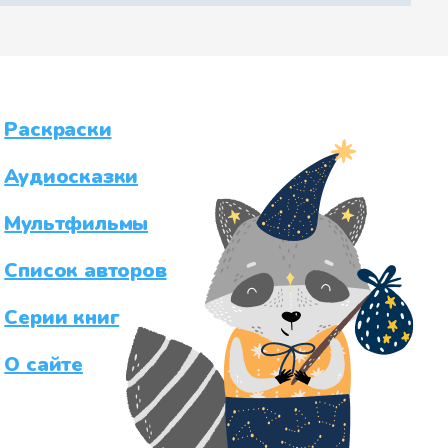
Раскраски
Аудиосказки
Мультфильмы
Список авторов
Серии книг
О сайте