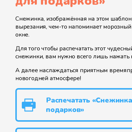
для подарков
»
Снежинка, изображённая на этом шаблон
вырезания, чем-то напоминает морозный
окне.
Для того чтобы распечатать этот чудесны
снежинки, вам нужно всего лишь нажать 
А далее наслаждаться приятным время
новогодней атмосфере!
Распечатать «Снежинка
подарков»