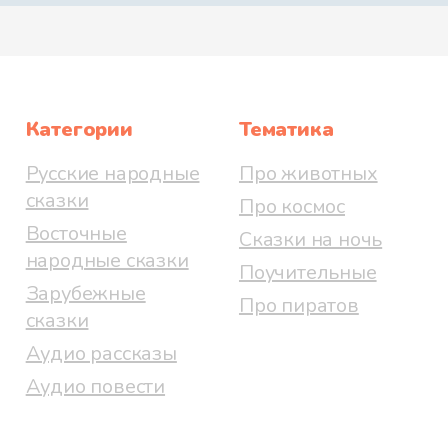
Категории
Тематика
Русские народные
Про животных
сказки
Про космос
Восточные
Сказки на ночь
народные сказки
Поучительные
Зарубежные
Про пиратов
сказки
Аудио рассказы
Аудио повести