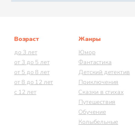
Возраст
Жанры
до 3 лет
Юмор
от 3 до 5 лет
Фантастика
от 5 до 8 лет
Детский детектив
от 8 до 12 лет
Приключения
с 12 лет
Сказки в стихах
Путешествия
Обучение
Колыбельные