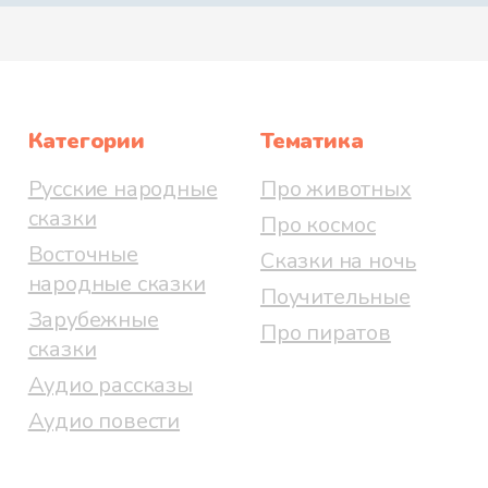
Категории
Тематика
Русские народные
Про животных
сказки
Про космос
Восточные
Сказки на ночь
народные сказки
Поучительные
Зарубежные
Про пиратов
сказки
Аудио рассказы
Аудио повести