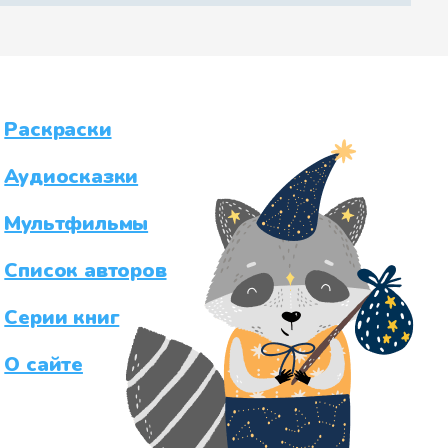
Раскраски
Аудиосказки
Мультфильмы
Список авторов
Серии книг
О сайте