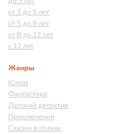
до 3 лет
от 3 до 5 лет
от 5 до 8 лет
от 8 до 12 лет
с 12 лет
Жанры
Юмор
Фантастика
Детский детектив
Приключения
Сказки в стихах