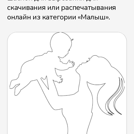
скачивания или распечатывания
онлайн из категории «Малыш».