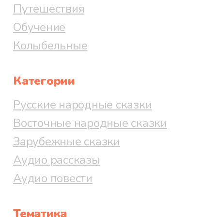
Путешествия
Обучение
Колыбельные
Категории
Русские народные сказки
Восточные народные сказки
Зарубежные сказки
Аудио рассказы
Аудио повести
Тематика