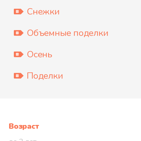
Снежки
Объемные поделки
Осень
Поделки
Возраст