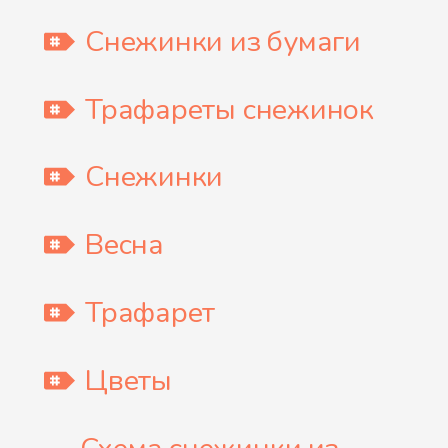
Снежинки из бумаги
Трафареты снежинок
Снежинки
Весна
Трафарет
Цветы