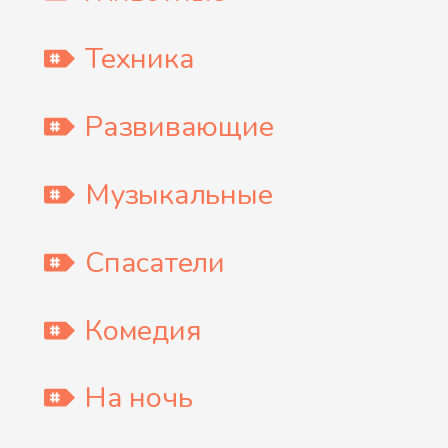
Техника
Развивающие
Музыкальные
Спасатели
Комедия
На ночь