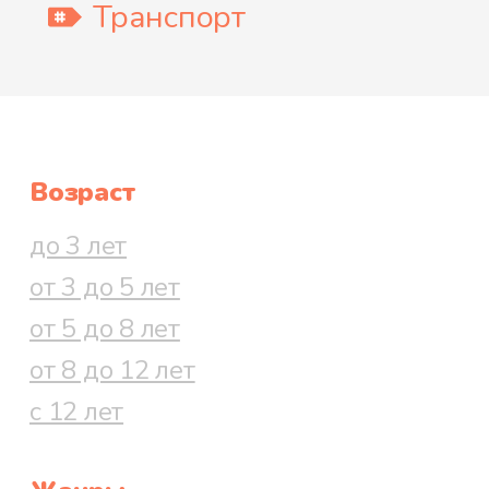
Транспорт
Возраст
до 3 лет
от 3 до 5 лет
от 5 до 8 лет
от 8 до 12 лет
с 12 лет