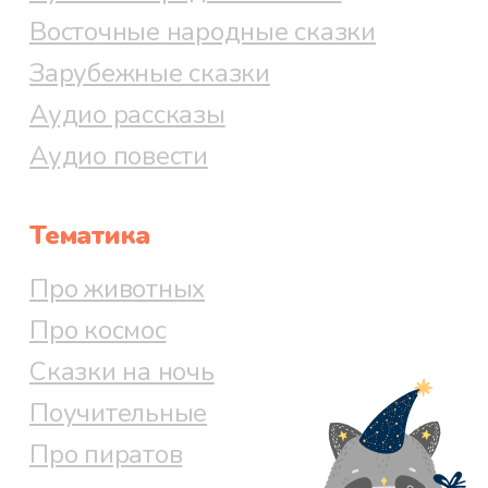
Восточные народные сказки
Зарубежные сказки
Аудио рассказы
Аудио повести
Тематика
Про животных
Про космос
Сказки на ночь
Поучительные
Про пиратов