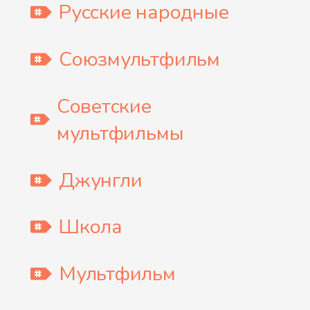
Русские народные
Союзмультфильм
Советские
мультфильмы
Джунгли
Школа
Мультфильм