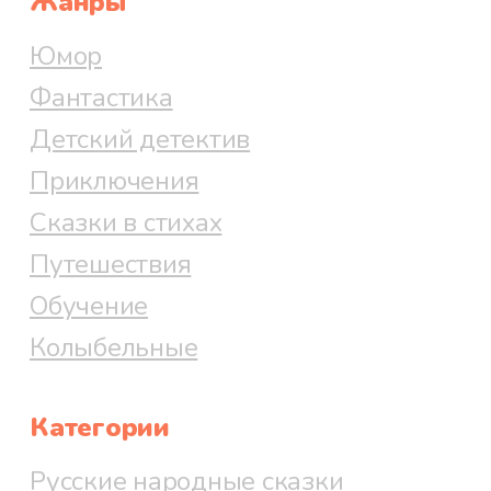
Жанры
Юмор
Фантастика
Детский детектив
Приключения
Сказки в стихах
Путешествия
Обучение
Колыбельные
Категории
Русские народные сказки