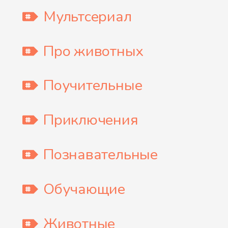
Мультсериал
Про животных
Поучительные
Приключения
Познавательные
Обучающие
Животные