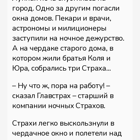
город. Одно за другим погасли
окна домов. Пекари и врачи,
астрономы и милиционеры
заступили на ночное дежурство.
А на чердаке старого дома, в
котором жили братья Коля и
Юра, собрались три Страха...
– Ну что ж, пора на работу! –
сказал Главстрах – старший в
компании ночных Страхов.
Страхи легко выскользнули в
чердачное окно и полетели над