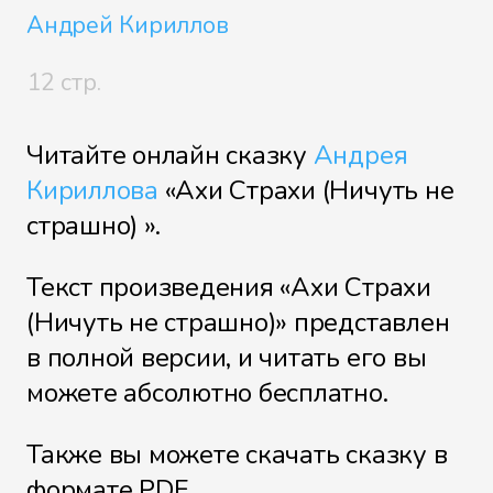
Андрей Кириллов
12 стр.
Читайте онлайн сказку
Андрея
Кириллова
«Ахи Страхи (Ничуть не
страшно) ».
Текст произведения «Ахи Страхи
(Ничуть не страшно)» представлен
в полной версии, и читать его вы
можете абсолютно бесплатно.
Также вы можете скачать сказку в
формате PDF.