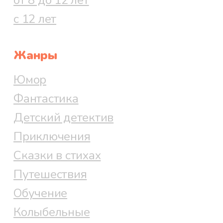
с 12 лет
Жанры
Юмор
Фантастика
Детский детектив
Приключения
Сказки в стихах
Путешествия
Обучение
Колыбельные