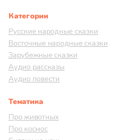
Категории
Русские народные сказки
Восточные народные сказки
Зарубежные сказки
Аудио рассказы
Аудио повести
Тематика
Про животных
Про космос