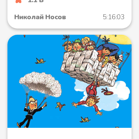
Николай Носов
5:16:03