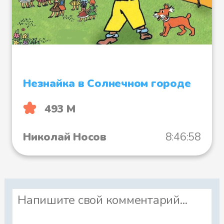
Незнайка в Солнечном городе
493 М
Николай Носов
8:46:58