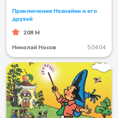
Приключения Незнайки и его
друзей
208 М
Николай Носов
5:04:04