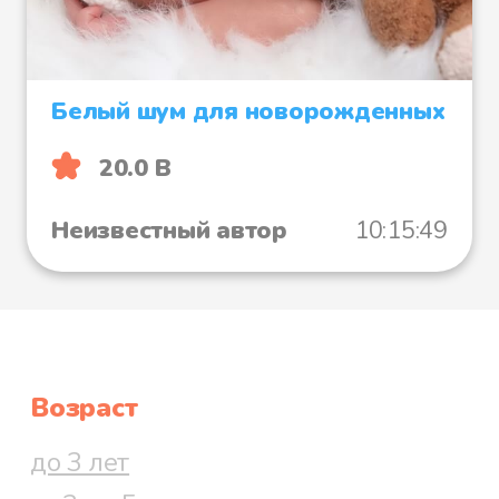
Белый шум для новорожденных
20.0 B
Неизвестный автор
10:15:49
Возраст
до 3 лет