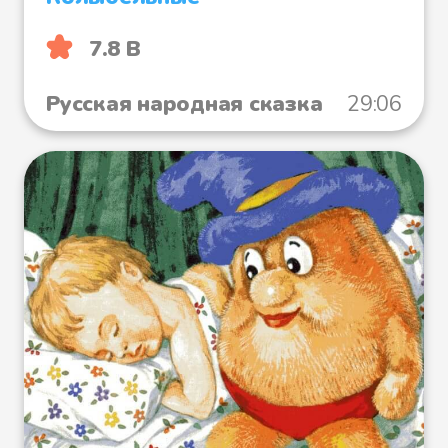
7.8 B
Русская народная сказка
29:06