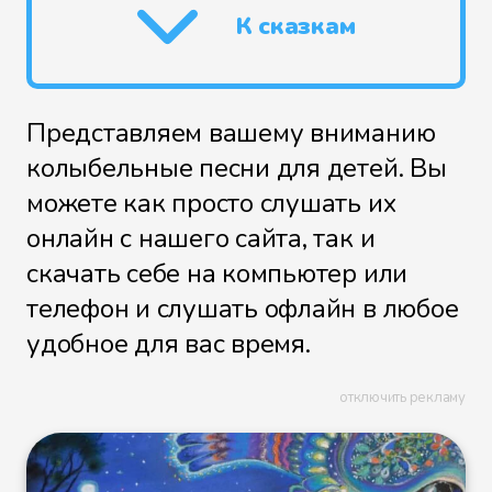
К сказкам
Представляем вашему вниманию
колыбельные песни для детей. Вы
можете как просто слушать их
онлайн с нашего сайта, так и
скачать себе на компьютер или
телефон и слушать офлайн в любое
удобное для вас время.
отключить рекламу