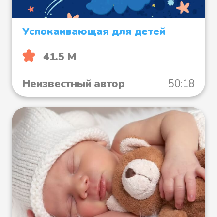
Успокаивающая для детей
41.5 М
Неизвестный автор
50:18