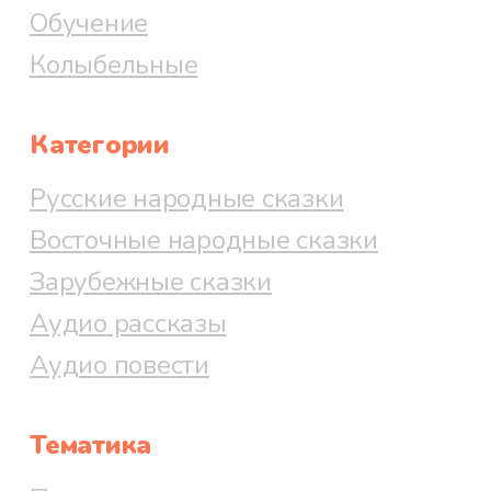
Обучение
Колыбельные
Категории
Русские народные сказки
Восточные народные сказки
Зарубежные сказки
Аудио рассказы
Аудио повести
Тематика