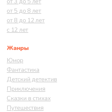
от 3 до 5 лет
от 5 до 8 лет
от 8 до 12 лет
с 12 лет
Жанры
Юмор
Фантастика
Детский детектив
Приключения
Сказки в стихах
Путешествия