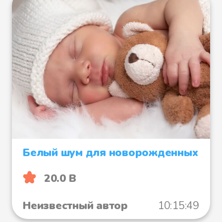
Белый шум для новорожденных
20.0 B
Неизвестный автор
10:15:49