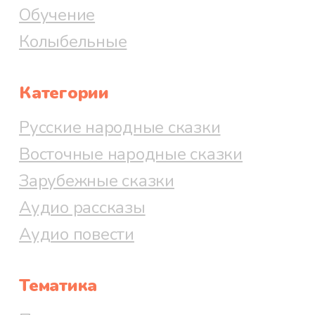
Обучение
Колыбельные
Категории
Русские народные сказки
Восточные народные сказки
Зарубежные сказки
Аудио рассказы
Аудио повести
Тематика