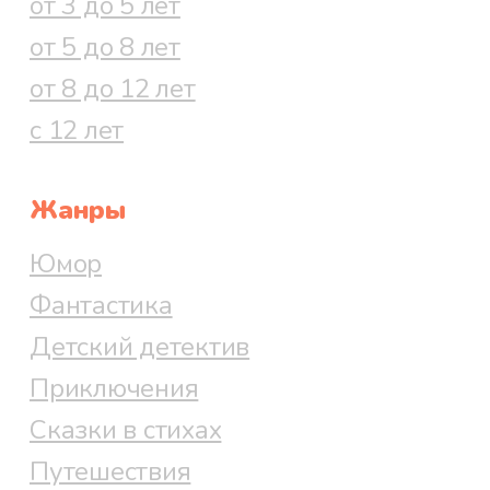
от 3 до 5 лет
от 5 до 8 лет
от 8 до 12 лет
с 12 лет
Жанры
Юмор
Фантастика
Детский детектив
Приключения
Сказки в стихах
Путешествия