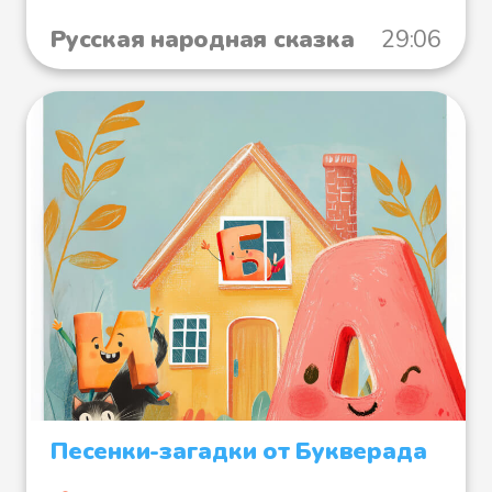
Русская народная сказка
29:06
Песенки-загадки от Букверада