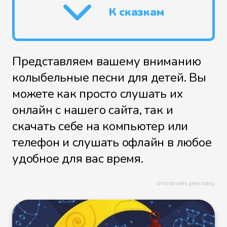
К сказкам
Представляем вашему вниманию
колыбельные песни для детей. Вы
можете как просто слушать их
онлайн с нашего сайта, так и
скачать себе на компьютер или
телефон и слушать офлайн в любое
удобное для вас время.
отключить рекламу