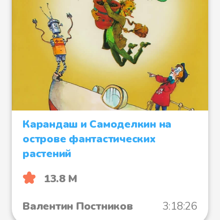
Карандаш и Самоделкин на
острове фантастических
растений
13.8 М
Валентин Постников
3:18:26