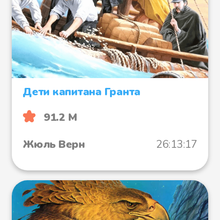
Дети капитана Гранта
91.2 М
Жюль Верн
26:13:17