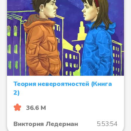
Теория невероятностей (Книга
2)
36.6 М
Виктория Ледерман
5:53:54