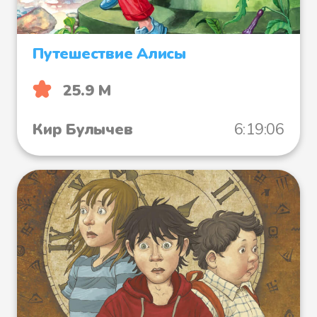
Путешествие Алисы
25.9 М
Кир Булычев
6:19:06