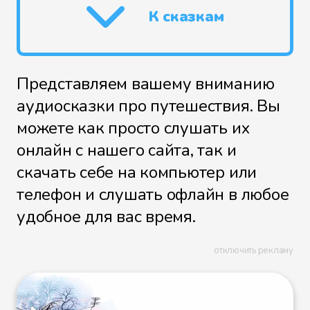
К сказкам
Представляем вашему вниманию
аудиосказки про путешествия. Вы
можете как просто слушать их
онлайн с нашего сайта, так и
скачать себе на компьютер или
телефон и слушать офлайн в любое
удобное для вас время.
отключить рекламу