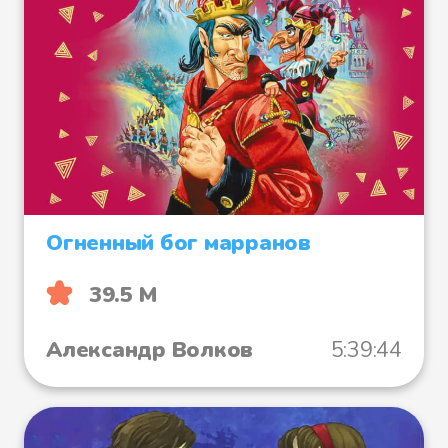
Огненный бог марранов
39.5 М
Александр Волков
5:39:44