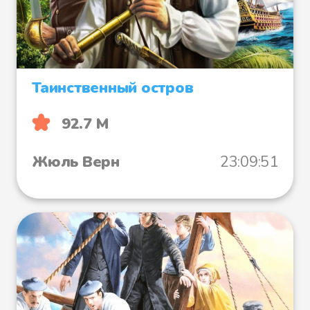
Таинственный остров
92.7 М
Жюль Верн
23:09:51