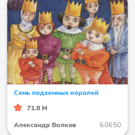
Семь подземных королей
71.8 М
Александр Волков
6:06:50