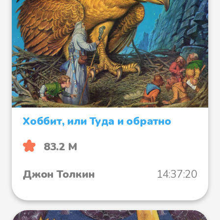
Хоббит, или Туда и обратно
83.2 М
Джон Толкин
14:37:20