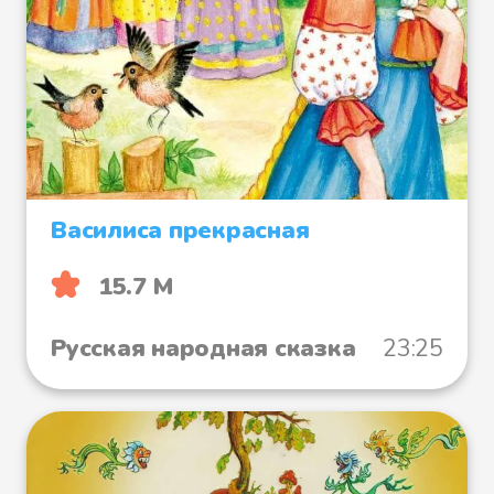
Василиса прекрасная
15.7 М
Русская народная сказка
23:25