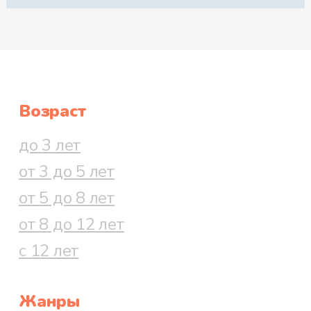
Возраст
до 3 лет
от 3 до 5 лет
от 5 до 8 лет
от 8 до 12 лет
с 12 лет
Жанры