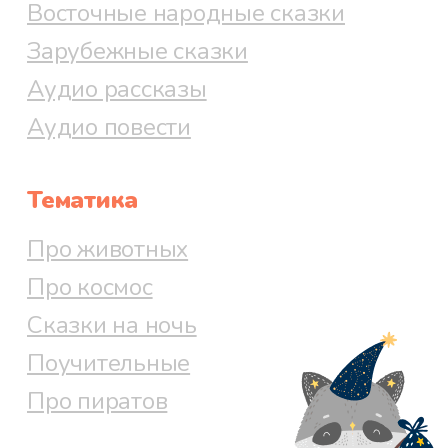
Восточные народные сказки
Зарубежные сказки
Аудио рассказы
Аудио повести
Тематика
Про животных
Про космос
Сказки на ночь
Поучительные
Про пиратов