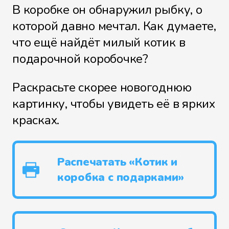
В коробке он обнаружил рыбку, о
которой давно мечтал. Как думаете,
что ещё найдёт милый котик в
подарочной коробочке?
Раскрасьте скорее новогоднюю
картинку, чтобы увидеть её в ярких
красках.
Распечатать «Котик и
коробка с подарками»