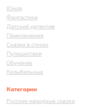
Юмор
Фантастика
Детский детектив
Приключения
Сказки в стихах
Путешествия
Обучение
Колыбельные
Категории
Русские народные сказки