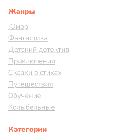
Жанры
Юмор
Фантастика
Детский детектив
Приключения
Сказки в стихах
Путешествия
Обучение
Колыбельные
Категории