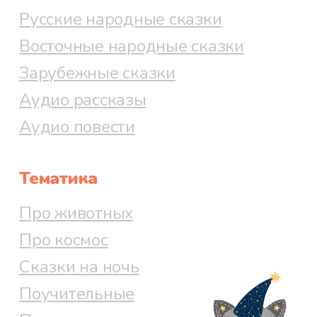
Русские народные сказки
Восточные народные сказки
Зарубежные сказки
Аудио рассказы
Аудио повести
Тематика
Про животных
Про космос
Сказки на ночь
Поучительные