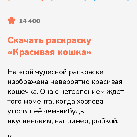
14 400
Скачать раскраску
«
Красивая кошка
»
На этой чудесной раскраске
изображена невероятно красивая
кошечка. Она с нетерпением ждёт
того момента, когда хозяева
угостят её чем-нибудь
вкусненьким, например, рыбкой.