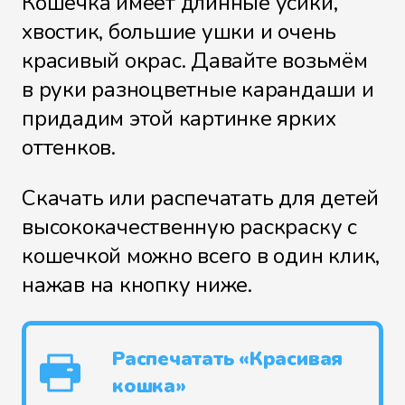
Кошечка имеет длинные усики,
хвостик, большие ушки и очень
красивый окрас. Давайте возьмём
в руки разноцветные карандаши и
придадим этой картинке ярких
оттенков.
Скачать или распечатать для детей
высококачественную раскраску с
кошечкой можно всего в один клик,
нажав на кнопку ниже.
Распечатать «Красивая
кошка»