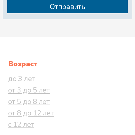
Возраст
до 3 лет
от 3 до 5 лет
от 5 до 8 лет
от 8 до 12 лет
с 12 лет