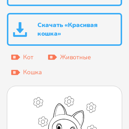
Скачать «Красивая
кошка»
Кот
Животные
Кошка