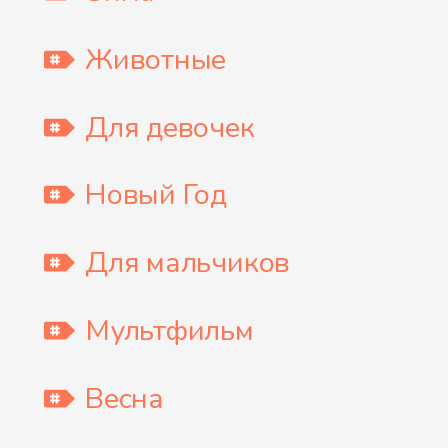
Животные
Для девочек
Новый Год
Для мальчиков
Мультфильм
Весна