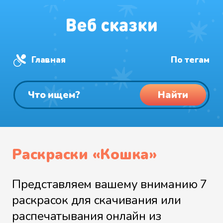
Главная
По тегам
Найти
Раскраски «Кошка»
Представляем вашему вниманию 7
раскрасок для скачивания или
распечатывания онлайн из