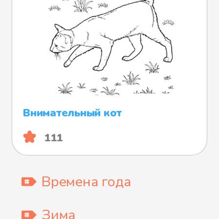
Внимательный кот
111
Времена года
Зима