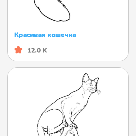
Красивая кошечка
12.0 K