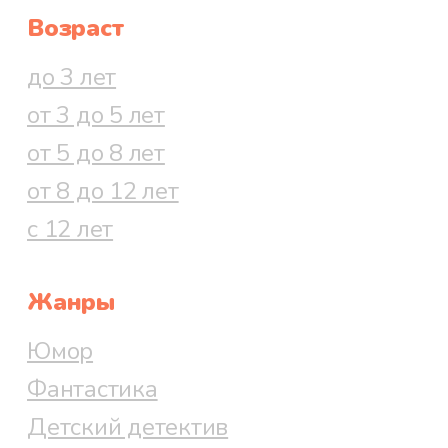
Возраст
до 3 лет
от 3 до 5 лет
от 5 до 8 лет
от 8 до 12 лет
с 12 лет
Жанры
Юмор
Фантастика
Детский детектив