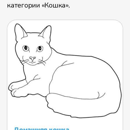
категории «Кошка».
Домашняя кошка