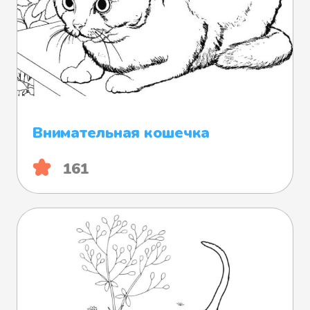
Внимательная кошечка
161