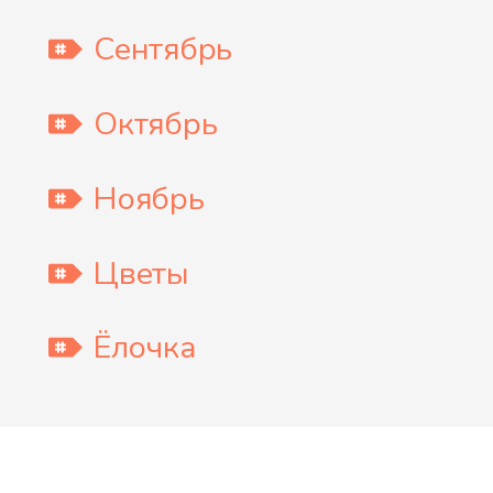
Сентябрь
Октябрь
Ноябрь
Цветы
Ёлочка