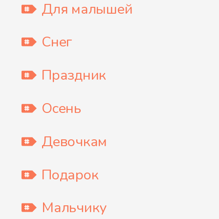
Для малышей
Снег
Праздник
Осень
Девочкам
Подарок
Мальчику