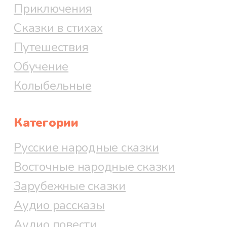
Приключения
Сказки в стихах
Путешествия
Обучение
Колыбельные
Категории
Русские народные сказки
Восточные народные сказки
Зарубежные сказки
Аудио рассказы
Аудио повести