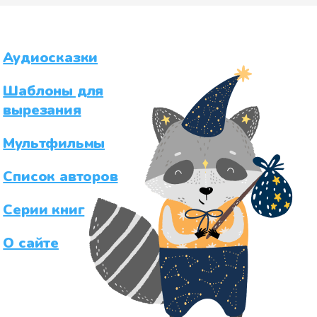
Аудиосказки
Шаблоны для
вырезания
Мультфильмы
Список авторов
Серии книг
О сайте