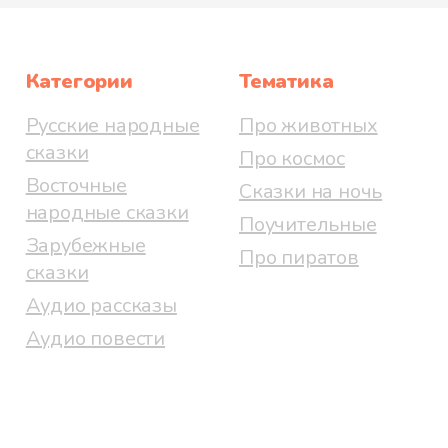
Категории
Тематика
Русские народные
Про животных
сказки
Про космос
Восточные
Сказки на ночь
народные сказки
Поучительные
Зарубежные
Про пиратов
сказки
Аудио рассказы
Аудио повести