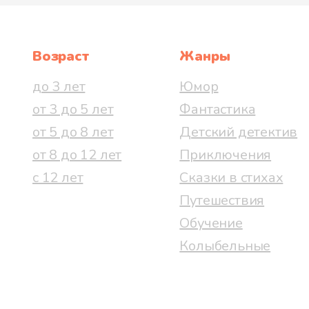
Возраст
Жанры
до 3 лет
Юмор
от 3 до 5 лет
Фантастика
от 5 до 8 лет
Детский детектив
от 8 до 12 лет
Приключения
с 12 лет
Сказки в стихах
Путешествия
Обучение
Колыбельные