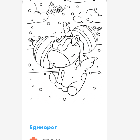
Единорог