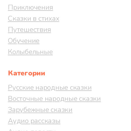
Приключения
Сказки в стихах
Путешествия
Обучение
Колыбельные
Категории
Русские народные сказки
Восточные народные сказки
Зарубежные сказки
Аудио рассказы