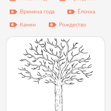
Времена года
Ёлочка
Камин
Рождество