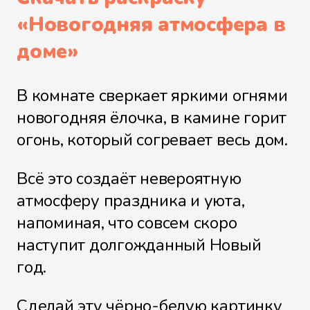
«
Новогодняя атмосфера в
доме
»
В комнате сверкает яркими огнями
новогодняя ёлочка, в камине горит
огонь, который согревает весь дом.
Всё это создаёт невероятную
атмосферу праздника и уюта,
напоминая, что совсем скоро
наступит долгожданный Новый
год.
Сделай эту чёрно-белую картинку