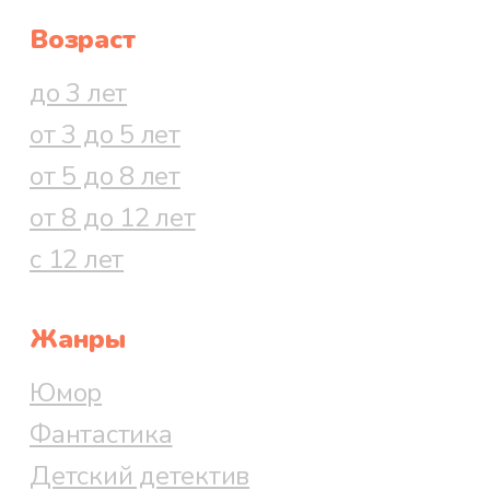
Возраст
до 3 лет
от 3 до 5 лет
от 5 до 8 лет
от 8 до 12 лет
с 12 лет
Жанры
Юмор
Фантастика
Детский детектив