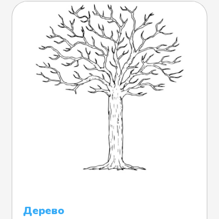
Дерево