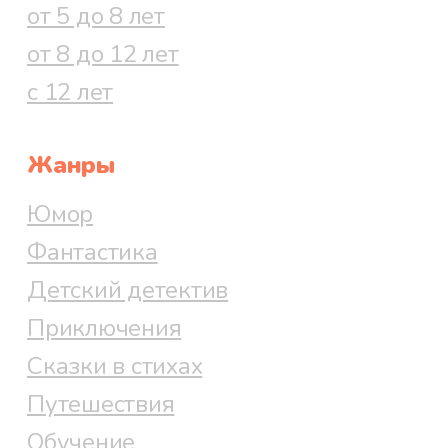
от 5 до 8 лет
от 8 до 12 лет
с 12 лет
Жанры
Юмор
Фантастика
Детский детектив
Приключения
Сказки в стихах
Путешествия
Обучение