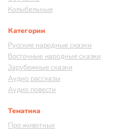
Колыбельные
Категории
Русские народные сказки
Восточные народные сказки
Зарубежные сказки
Аудио рассказы
Аудио повести
Тематика
Про животных