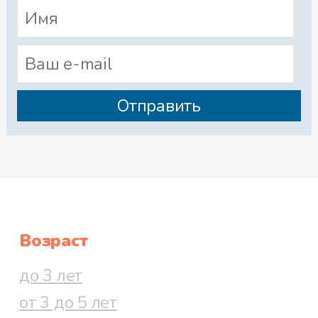
Возраст
до 3 лет
от 3 до 5 лет