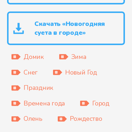
Скачать «Новогодняя
суета в городе»
Домик
Зима
Снег
Новый Год
Праздник
Времена года
Город
Олень
Рождество