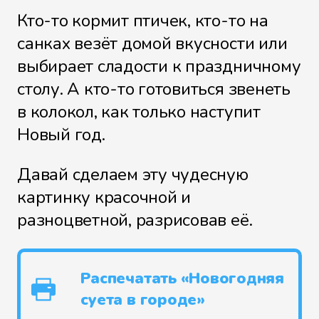
Кто-то кормит птичек, кто-то на
санках везёт домой вкусности или
выбирает сладости к праздничному
столу. А кто-то готовиться звенеть
в колокол, как только наступит
Новый год.
Давай сделаем эту чудесную
картинку красочной и
разноцветной, разрисовав её.
Распечатать «Новогодняя
суета в городе»