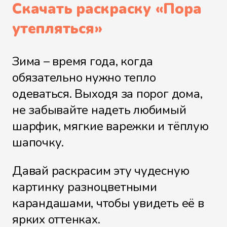
Скачать раскраску «
Пора
утепляться
»
Зима – время года, когда
обязательно нужно тепло
одеваться. Выходя за порог дома,
не забывайте надеть любимый
шарфик, мягкие варежки и тёплую
шапочку.
Давай раскрасим эту чудесную
картинку разноцветными
карандашами, чтобы увидеть её в
ярких оттенках.