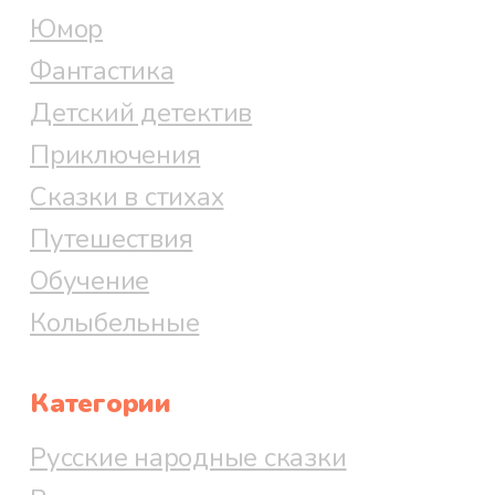
Юмор
Фантастика
Детский детектив
Приключения
Сказки в стихах
Путешествия
Обучение
Колыбельные
Категории
Русские народные сказки