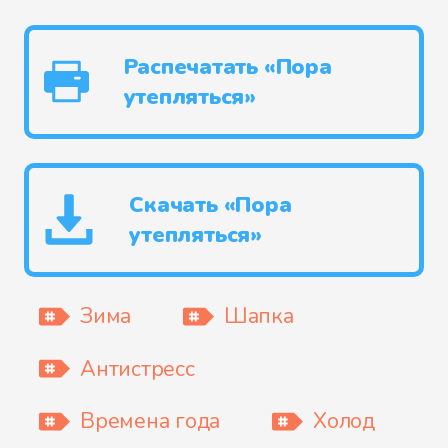
Распечатать «Пора
утепляться»
Скачать «Пора
утепляться»
Зима
Шапка
Антистресс
Времена года
Холод