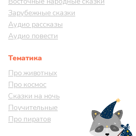
Восточные народные сказки
Зарубежные сказки
Аудио рассказы
Аудио повести
Тематика
Про животных
Про космос
Сказки на ночь
Поучительные
Про пиратов