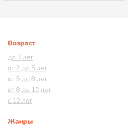
Возраст
до 3 лет
от 3 до 5 лет
от 5 до 8 лет
от 8 до 12 лет
с 12 лет
Жанры