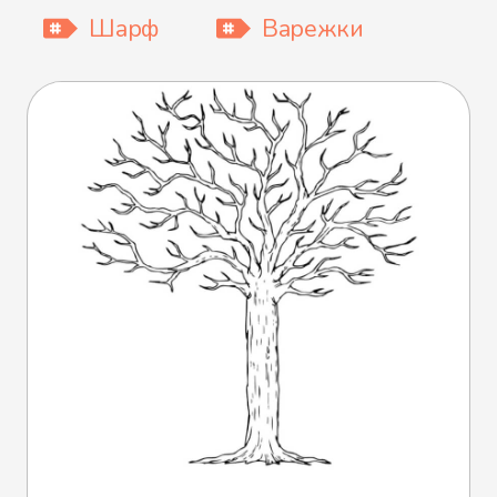
Шарф
Варежки