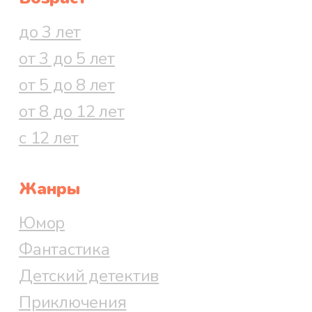
до 3 лет
от 3 до 5 лет
от 5 до 8 лет
от 8 до 12 лет
с 12 лет
Жанры
Юмор
Фантастика
Детский детектив
Приключения