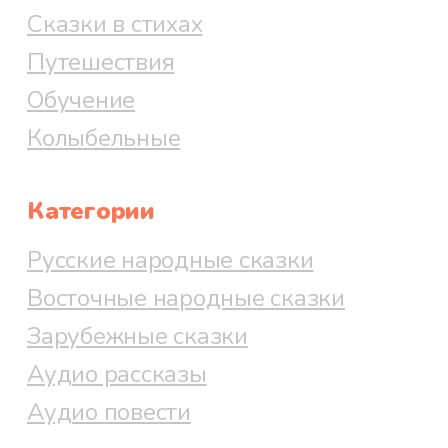
Сказки в стихах
Путешествия
Обучение
Колыбельные
Категории
Русские народные сказки
Восточные народные сказки
Зарубежные сказки
Аудио рассказы
Аудио повести