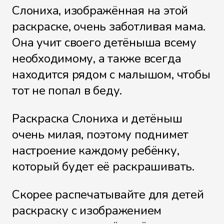
Слониха, изображённая на этой
раскраске, очень заботливая мама.
Она учит своего детёныша всему
необходимому, а также всегда
находится рядом с малышом, чтобы
тот не попал в беду.
Раскраска Слониха и детёныш
очень милая, поэтому поднимет
настроение каждому ребёнку,
который будет её раскрашивать.
Скорее распечатывайте для детей
раскраску с изображением