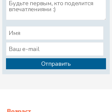
Возраст