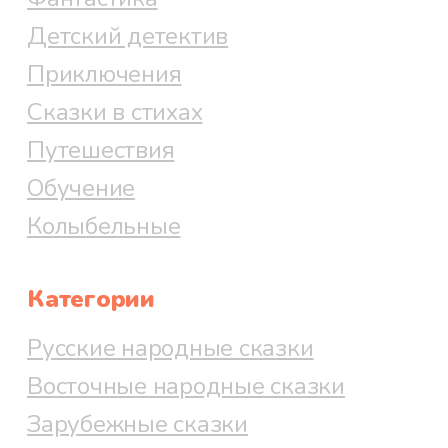
Детский детектив
Приключения
Сказки в стихах
Путешествия
Обучение
Колыбельные
Категории
Русские народные сказки
Восточные народные сказки
Зарубежные сказки