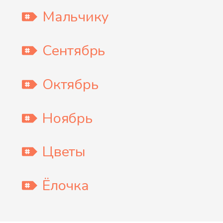
Мальчику
Сентябрь
Октябрь
Ноябрь
Цветы
Ёлочка