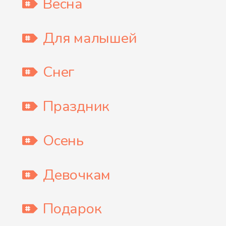
Весна
Для малышей
Снег
Праздник
Осень
Девочкам
Подарок