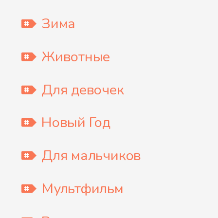
Зима
Животные
Для девочек
Новый Год
Для мальчиков
Мультфильм