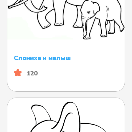
Слониха и малыш
120