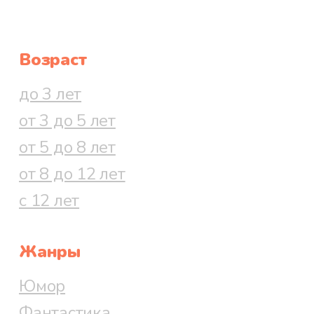
Возраст
до 3 лет
от 3 до 5 лет
от 5 до 8 лет
от 8 до 12 лет
с 12 лет
Жанры
Юмор
Фантастика