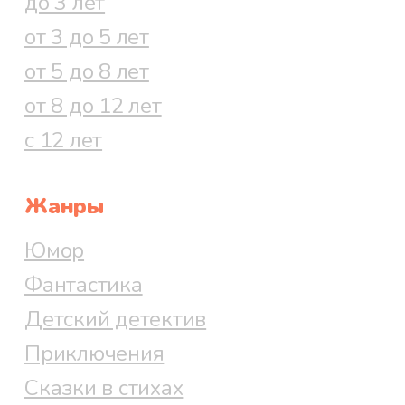
до 3 лет
от 3 до 5 лет
от 5 до 8 лет
от 8 до 12 лет
с 12 лет
Жанры
Юмор
Фантастика
Детский детектив
Приключения
Сказки в стихах