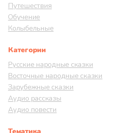
Путешествия
Обучение
Колыбельные
Категории
Русские народные сказки
Восточные народные сказки
Зарубежные сказки
Аудио рассказы
Аудио повести
Тематика