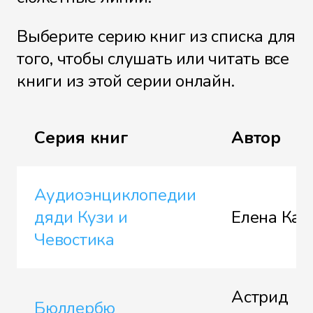
Выберите серию книг из списка для
того, чтобы слушать или читать все
книги из этой серии онлайн.
Серия книг
Автор
Аудиоэнциклопедии
дяди Кузи и
Елена Кач
Чевостика
Астрид
Бюллербю