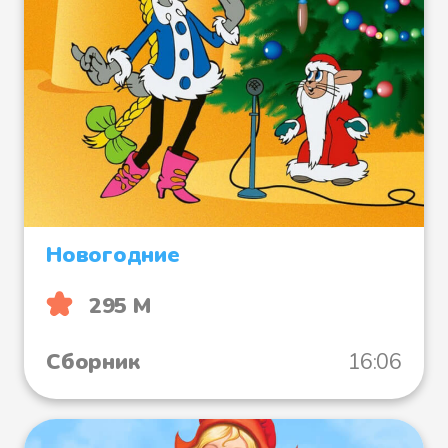
Новогодние
295 М
Сборник
16:06