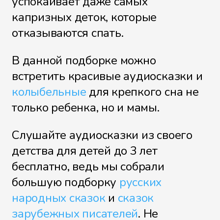
успокаивает даже самых
капризных деток, которые
отказываются спать.
В данной подборке можно
встретить красивые аудиосказки и
колыбельные
для крепкого сна не
только ребенка, но и мамы.
Слушайте аудиосказки из своего
детства для детей до 3 лет
бесплатно, ведь мы собрали
большую подборку
русских
народных сказок
и
сказок
зарубежных писателей
. Не