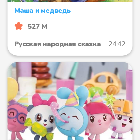
Маша и медведь
527 М
Русская народная сказка
24:42