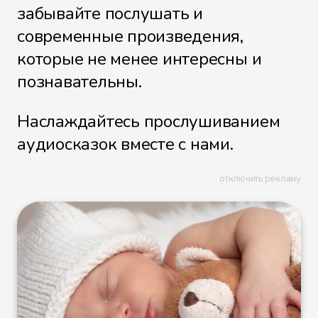
забывайте послушать и
современные произведения,
которые не менее интересны и
познавательны.
Наслаждайтесь прослушиванием
аудиосказок вместе с нами.
отключить рекламу