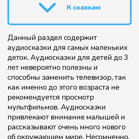
К сказкам
Данный раздел содержит
аудиосказки для самых маленьких
деток. Аудиосказки для детей до 3
лет невероятно полезны и
способны заменить телевизор, так
как именно до этого возраста не
рекомендуется просмотр
мультфильмов. Аудиосказки
привлекают внимание малышей и
рассказывают очень много нового
об окружающем мире. Несомненно,