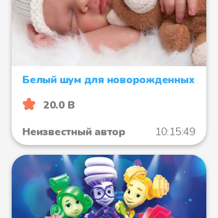
Белый шум для новорожденных
20.0 B
Неизвестный автор
10:15:49