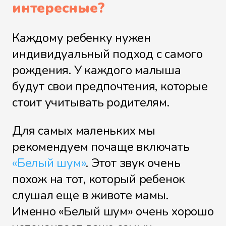
интересные?
Каждому ребенку нужен
индивидуальный подход с самого
рождения. У каждого малыша
будут свои предпочтения, которые
стоит учитывать родителям.
Для самых маленьких мы
рекомендуем почаще включать
«Белый шум»
. Этот звук очень
похож на тот, который ребенок
слушал еще в животе мамы.
Именно «Белый шум» очень хорошо