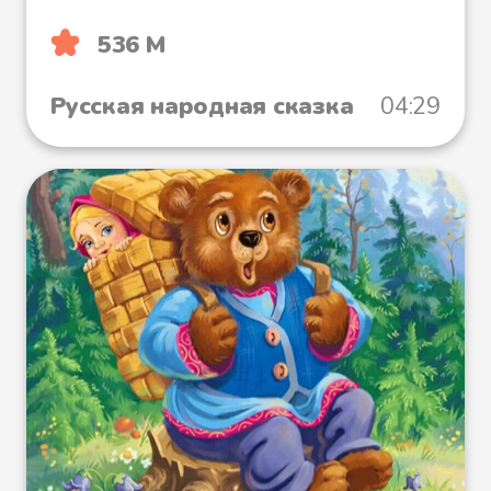
536 М
Русская народная сказка
04:29