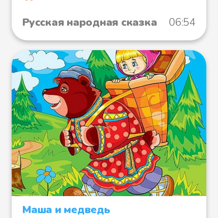
Русская народная сказка
06:54
Маша и медведь