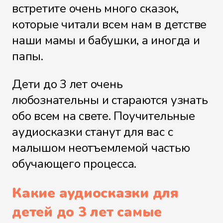
встретите очень много сказок,
которые читали всем нам в детстве
наши мамы и бабушки, а иногда и
папы.
Дети до 3 лет очень
любознательны и стараются узнать
обо всем на свете. Поучительные
аудиосказки станут для вас с
малышом неотъемлемой частью
обучающего процесса.
Какие аудиосказки для
детей до 3 лет самые