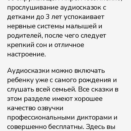
прослушивание аудиосказок с
детками до 3 лет успокаивает
нервные системы малышей и
родителей, после чего следует
крепкий сон и отличное
настроение.
Аудиосказки можно включать
ребенку уже с самого рождения и
слушать всей семьей. Все сказки в
этом разделе имеют хорошее
качество озвучки
профессиональными дикторами и
совершенно бесплатны. Здесь вы