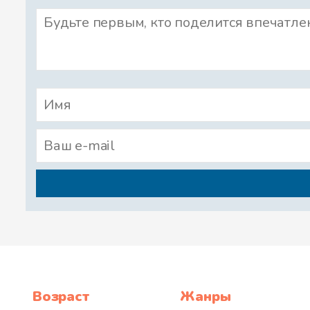
Возраст
Жанры