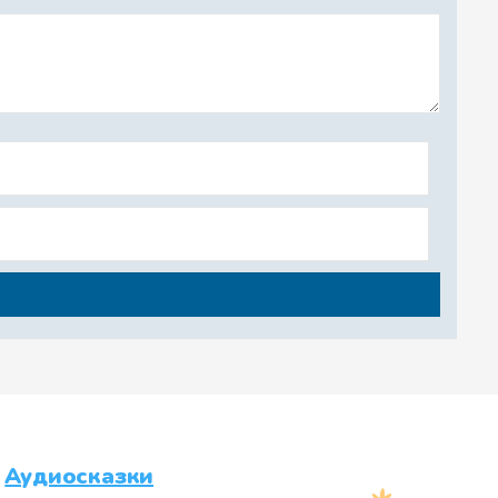
Аудиосказки