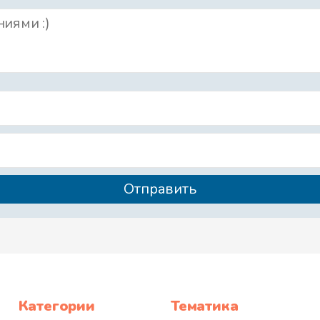
Категории
Тематика