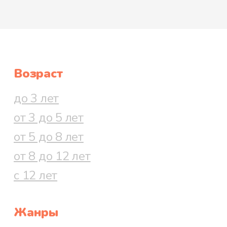
Возраст
до 3 лет
от 3 до 5 лет
от 5 до 8 лет
от 8 до 12 лет
с 12 лет
Жанры