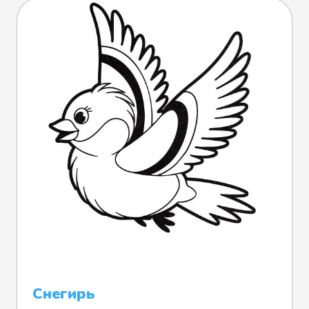
Снегирь