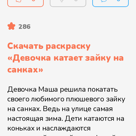
286
Скачать раскраску
«
Девочка катает зайку на
санках
»
Девочка Маша решила покатать
своего любимого плюшевого зайку
на санках. Ведь на улице самая
настоящая зима. Дети катаются на
коньках и наслаждаются