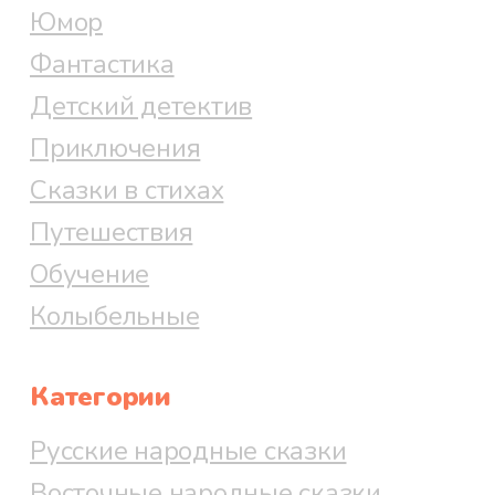
Юмор
Фантастика
Детский детектив
Приключения
Сказки в стихах
Путешествия
Обучение
Колыбельные
Категории
Русские народные сказки
Восточные народные сказки