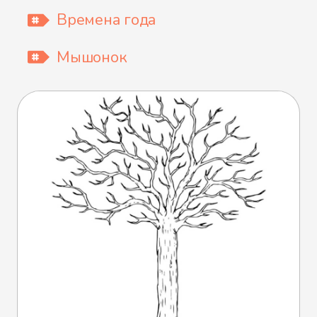
Времена года
Мышонок