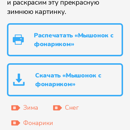
и раскрасим эту прекрасную
зимнюю картинку.
Распечатать «Мышонок с
фонариком»
Скачать «Мышонок с
фонариком»
Зима
Снег
Фонарики