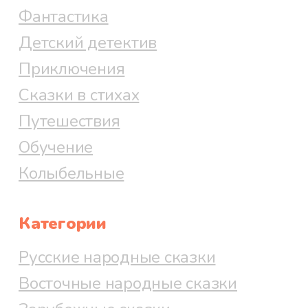
Фантастика
Детский детектив
Приключения
Сказки в стихах
Путешествия
Обучение
Колыбельные
Категории
Русские народные сказки
Восточные народные сказки