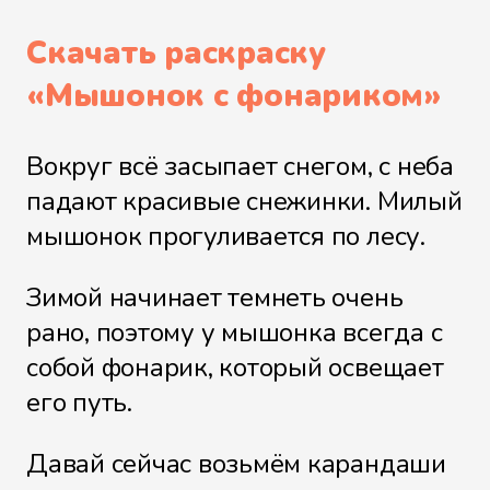
Скачать раскраску
«
Мышонок с фонариком
»
Вокруг всё засыпает снегом, с неба
падают красивые снежинки. Милый
мышонок прогуливается по лесу.
Зимой начинает темнеть очень
рано, поэтому у мышонка всегда с
собой фонарик, который освещает
его путь.
Давай сейчас возьмём карандаши