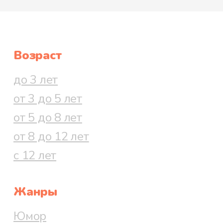
Возраст
до 3 лет
от 3 до 5 лет
от 5 до 8 лет
от 8 до 12 лет
с 12 лет
Жанры
Юмор