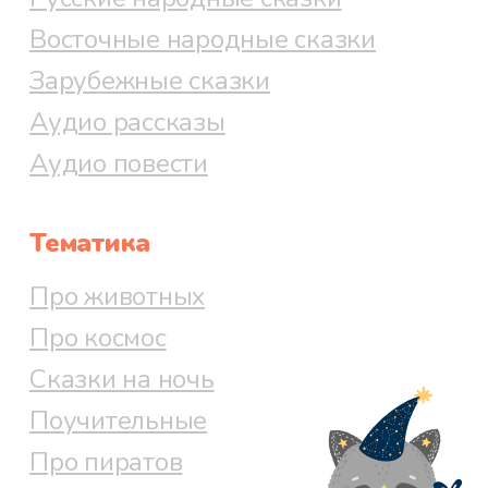
Восточные народные сказки
Зарубежные сказки
Аудио рассказы
Аудио повести
Тематика
Про животных
Про космос
Сказки на ночь
Поучительные
Про пиратов