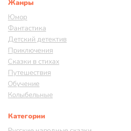
Жанры
Юмор
Фантастика
Детский детектив
Приключения
Сказки в стихах
Путешествия
Обучение
Колыбельные
Категории
Русские народные сказки