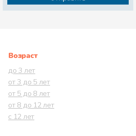
Возраст
до 3 лет
от 3 до 5 лет
от 5 до 8 лет
от 8 до 12 лет
с 12 лет