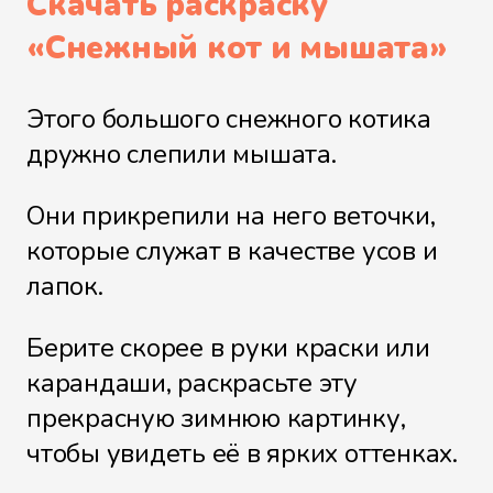
Скачать раскраску
«
Снежный кот и мышата
»
Этого большого снежного котика
дружно слепили мышата.
Они прикрепили на него веточки,
которые служат в качестве усов и
лапок.
Берите скорее в руки краски или
карандаши, раскрасьте эту
прекрасную зимнюю картинку,
чтобы увидеть её в ярких оттенках.