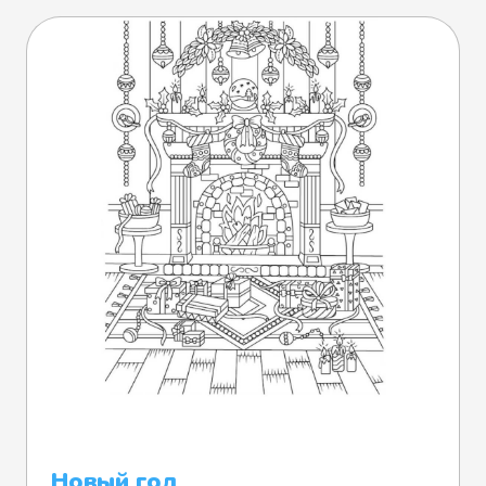
Новый год