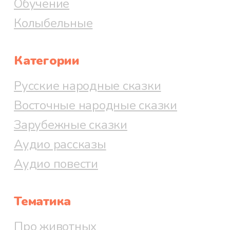
Обучение
Колыбельные
Категории
Русские народные сказки
Восточные народные сказки
Зарубежные сказки
Аудио рассказы
Аудио повести
Тематика
Про животных