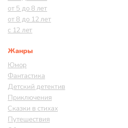
от 5 до 8 лет
от 8 до 12 лет
с 12 лет
Жанры
Юмор
Фантастика
Детский детектив
Приключения
Сказки в стихах
Путешествия