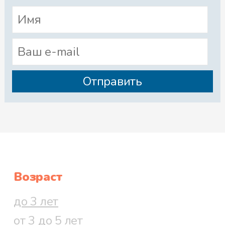
Возраст
до 3 лет
от 3 до 5 лет