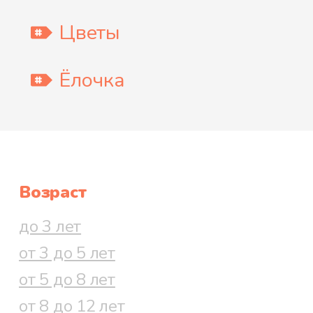
Цветы
Ёлочка
Возраст
до 3 лет
от 3 до 5 лет
от 5 до 8 лет
от 8 до 12 лет