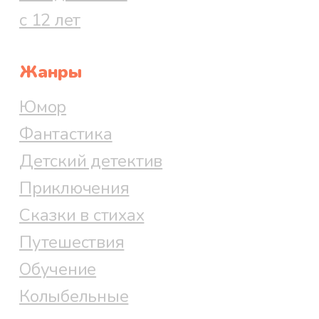
с 12 лет
Жанры
Юмор
Фантастика
Детский детектив
Приключения
Сказки в стихах
Путешествия
Обучение
Колыбельные