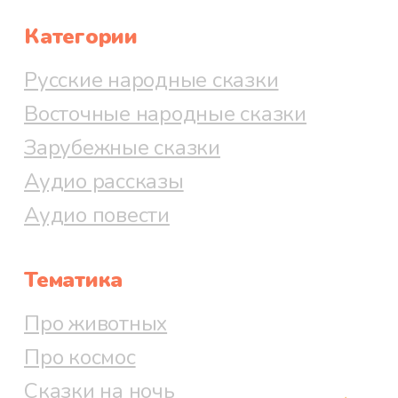
Категории
Русские народные сказки
Восточные народные сказки
Зарубежные сказки
Аудио рассказы
Аудио повести
Тематика
Про животных
Про космос
Сказки на ночь