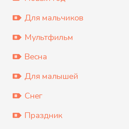
Для мальчиков
Мультфильм
Весна
Для малышей
Снег
Праздник