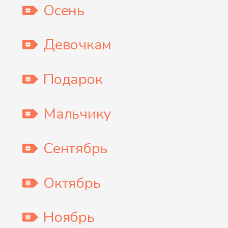
Осень
Девочкам
Подарок
Мальчику
Сентябрь
Октябрь
Ноябрь