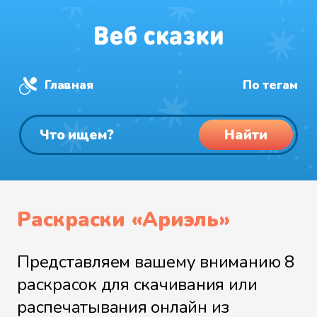
Главная
По тегам
Найти
Раскраски «Ариэль»
Представляем вашему вниманию 8
раскрасок для скачивания или
распечатывания онлайн из