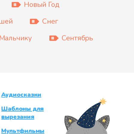
Новый Год
ышей
Снег
Мальчику
Сентябрь
Аудиосказки
Шаблоны для
вырезания
Мультфильмы