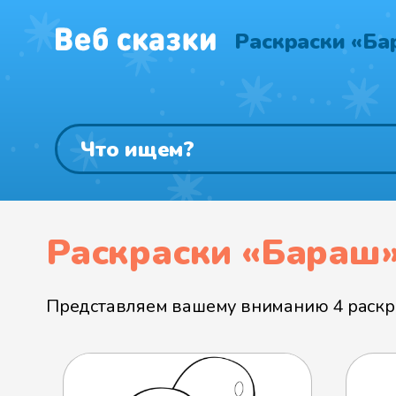
Раскраски «Ба
Раскраски «Бараш
Представляем вашему вниманию 4 раскра