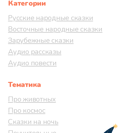
Категории
Русские народные сказки
Восточные народные сказки
Зарубежные сказки
Аудио рассказы
Аудио повести
Тематика
Про животных
Про космос
Сказки на ночь
Поучительные