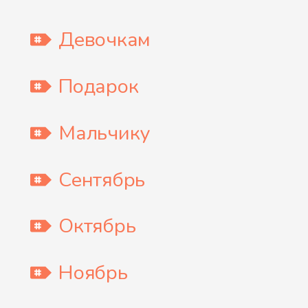
Девочкам
Подарок
Мальчику
Сентябрь
Октябрь
Ноябрь