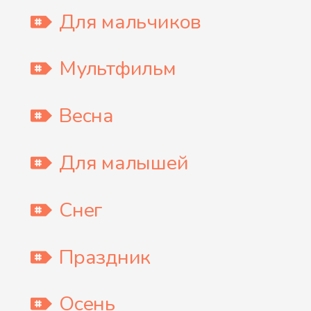
Для мальчиков
Мультфильм
Весна
Для малышей
Снег
Праздник
Осень