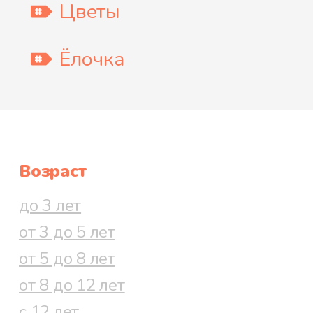
Цветы
Ёлочка
Возраст
до 3 лет
от 3 до 5 лет
от 5 до 8 лет
от 8 до 12 лет
с 12 лет