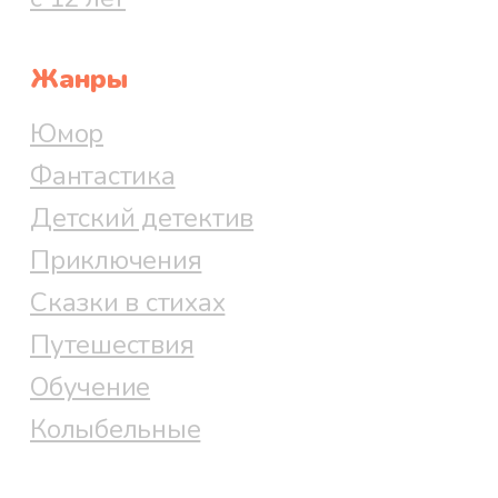
Жанры
Юмор
Фантастика
Детский детектив
Приключения
Сказки в стихах
Путешествия
Обучение
Колыбельные