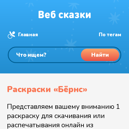
Главная
По тегам
Найти
Раскраски «Бёрнс»
Представляем вашему вниманию 1
раскраску для скачивания или
распечатывания онлайн из