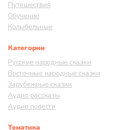
Путешествия
Обучение
Колыбельные
Категории
Русские народные сказки
Восточные народные сказки
Зарубежные сказки
Аудио рассказы
Аудио повести
Тематика