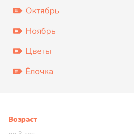
Октябрь
Ноябрь
Цветы
Ёлочка
Возраст
до 3 лет