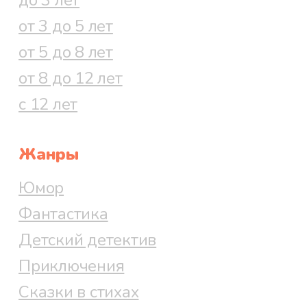
от 3 до 5 лет
от 5 до 8 лет
от 8 до 12 лет
с 12 лет
Жанры
Юмор
Фантастика
Детский детектив
Приключения
Сказки в стихах