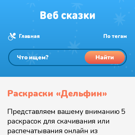
Главная
По тегам
Найти
Раскраски «Дельфин»
Представляем вашему вниманию 5
раскрасок для скачивания или
распечатывания онлайн из