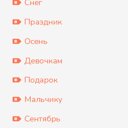
Снег
Праздник
Осень
Девочкам
Подарок
Мальчику
Сентябрь