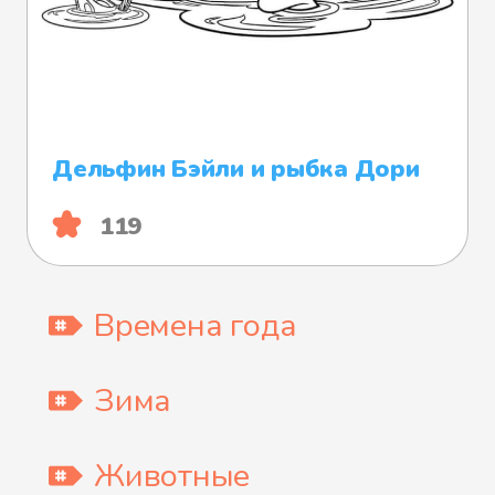
Дельфин Бэйли и рыбка Дори
119
Времена года
Зима
Животные