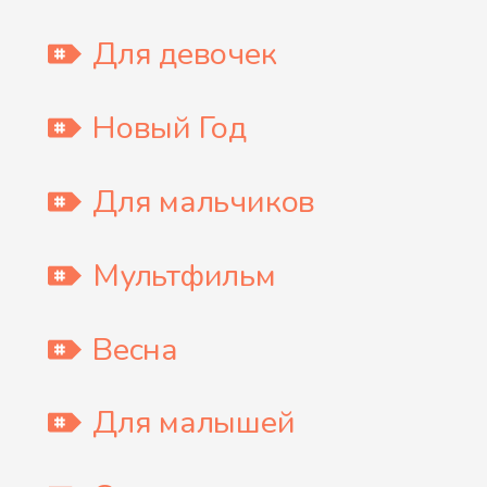
Для девочек
Новый Год
Для мальчиков
Мультфильм
Весна
Для малышей