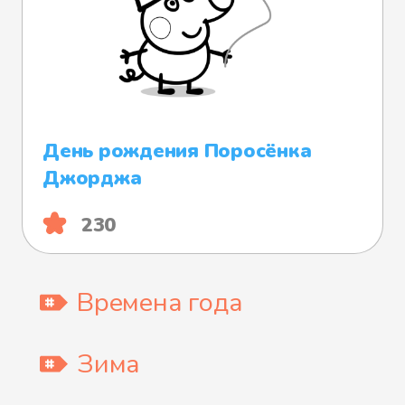
День рождения Поросёнка
Джорджа
230
Времена года
Зима