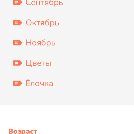
Сентябрь
Октябрь
Ноябрь
Цветы
Ёлочка
Возраст