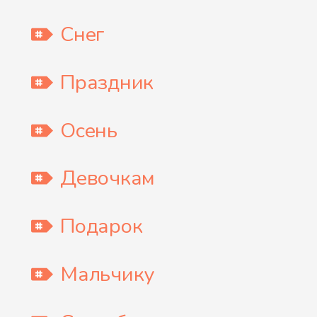
Снег
Праздник
Осень
Девочкам
Подарок
Мальчику