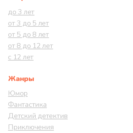
до 3 лет
от 3 до 5 лет
от 5 до 8 лет
от 8 до 12 лет
с 12 лет
Жанры
Юмор
Фантастика
Детский детектив
Приключения