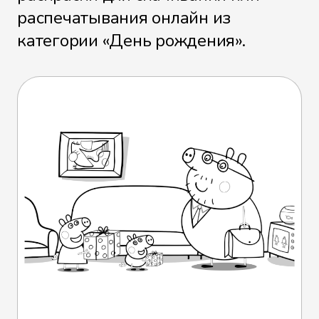
распечатывания онлайн из
категории «День рождения».