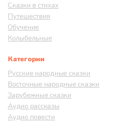
Сказки в стихах
Путешествия
Обучение
Колыбельные
Категории
Русские народные сказки
Восточные народные сказки
Зарубежные сказки
Аудио рассказы
Аудио повести