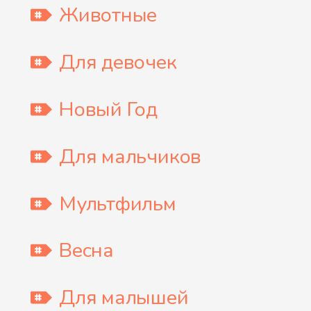
Животные
Для девочек
Новый Год
Для мальчиков
Мультфильм
Весна
Для малышей