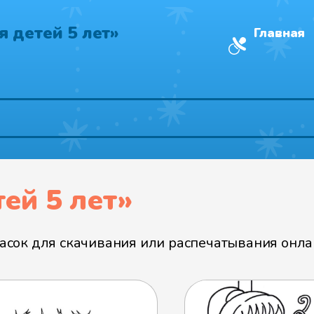
я детей 5 лет»
Главная
ей 5 лет»
ок для скачивания или распечатывания онлайн