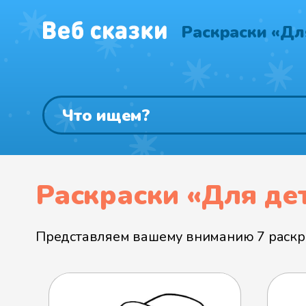
Раскраски «Дл
Раскраски «Для дет
Представляем вашему вниманию 7 раскрас