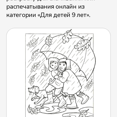
распечатывания онлайн из
категории «Для детей 9 лет».