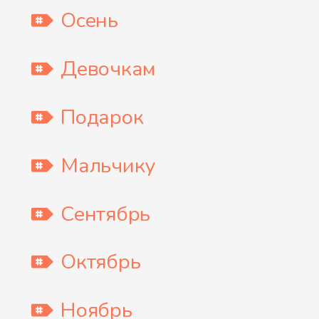
Осень
Девочкам
Подарок
Мальчику
Сентябрь
Октябрь
Ноябрь