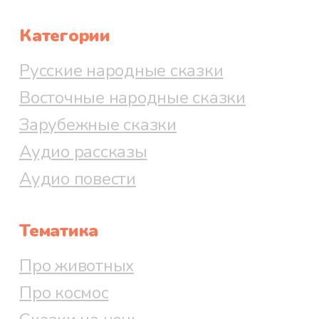
Категории
Русские народные сказки
Восточные народные сказки
Зарубежные сказки
Аудио рассказы
Аудио повести
Тематика
Про животных
Про космос