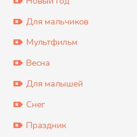
Новый Год
Для мальчиков
Мультфильм
Весна
Для малышей
Снег
Праздник