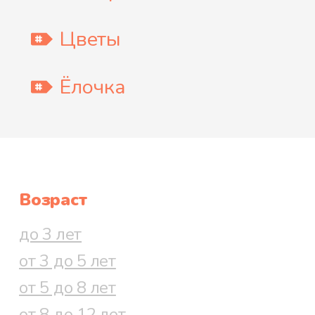
Цветы
Ёлочка
Возраст
до 3 лет
от 3 до 5 лет
от 5 до 8 лет
от 8 до 12 лет