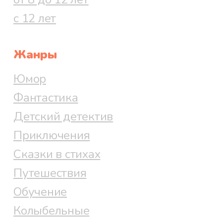
с 12 лет
Жанры
Юмор
Фантастика
Детский детектив
Приключения
Сказки в стихах
Путешествия
Обучение
Колыбельные